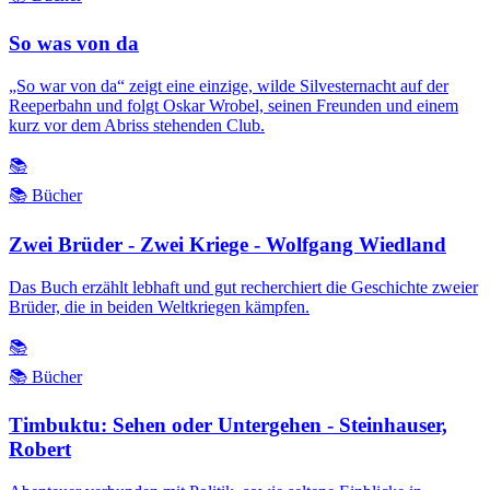
So was von da
„So war von da“ zeigt eine einzige, wilde Silvesternacht auf der
Reeperbahn und folgt Oskar Wrobel, seinen Freunden und einem
kurz vor dem Abriss stehenden Club.
📚
📚 Bücher
Zwei Brüder - Zwei Kriege - Wolfgang Wiedland
Das Buch erzählt lebhaft und gut recherchiert die Geschichte zweier
Brüder, die in beiden Weltkriegen kämpfen.
📚
📚 Bücher
Timbuktu: Sehen oder Untergehen - Steinhauser,
Robert