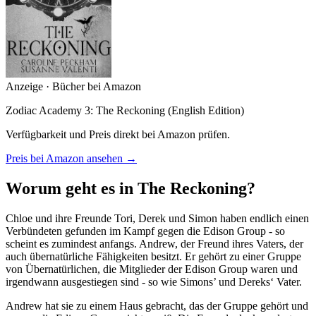
Anzeige · Bücher bei Amazon
Zodiac Academy 3: The Reckoning (English Edition)
Verfügbarkeit und Preis direkt bei Amazon prüfen.
Preis bei Amazon ansehen →
Worum geht es in The Reckoning?
Chloe und ihre Freunde Tori, Derek und Simon haben endlich einen
Verbündeten gefunden im Kampf gegen die Edison Group - so
scheint es zumindest anfangs. Andrew, der Freund ihres Vaters, der
auch übernatürliche Fähigkeiten besitzt. Er gehört zu einer Gruppe
von Übernatürlichen, die Mitglieder der Edison Group waren und
irgendwann ausgestiegen sind - so wie Simons’ und Dereks‘ Vater.
Andrew hat sie zu einem Haus gebracht, das der Gruppe gehört und