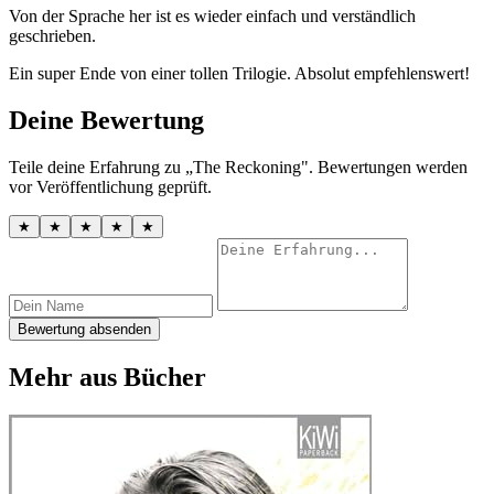
Von der Sprache her ist es wieder einfach und verständlich
geschrieben.
Ein super Ende von einer tollen Trilogie. Absolut empfehlenswert!
Deine Bewertung
Teile deine Erfahrung zu „The Reckoning". Bewertungen werden
vor Veröffentlichung geprüft.
★
★
★
★
★
Bewertung absenden
Mehr aus Bücher