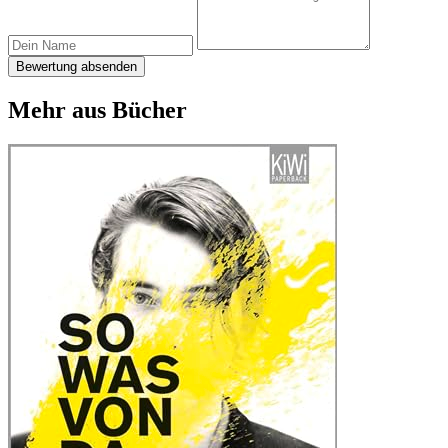
Bewertung absenden
Mehr aus Bücher