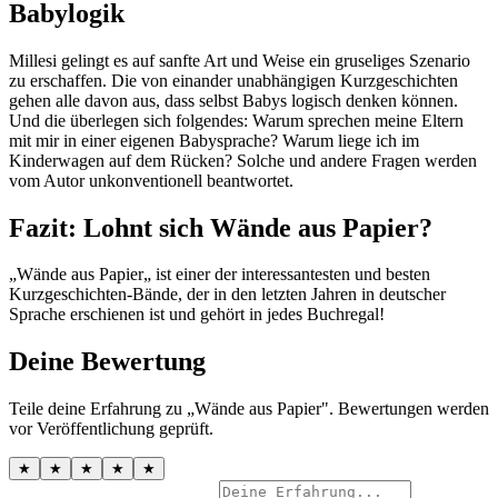
Babylogik
Millesi gelingt es auf sanfte Art und Weise ein gruseliges Szenario
zu erschaffen. Die von einander unabhängigen Kurzgeschichten
gehen alle davon aus, dass selbst Babys logisch denken können.
Und die überlegen sich folgendes: Warum sprechen meine Eltern
mit mir in einer eigenen Babysprache? Warum liege ich im
Kinderwagen auf dem Rücken? Solche und andere Fragen werden
vom Autor unkonventionell beantwortet.
Fazit: Lohnt sich Wände aus Papier?
„Wände aus Papier„ ist einer der interessantesten und besten
Kurzgeschichten-Bände, der in den letzten Jahren in deutscher
Sprache erschienen ist und gehört in jedes Buchregal!
Deine Bewertung
Teile deine Erfahrung zu „Wände aus Papier". Bewertungen werden
vor Veröffentlichung geprüft.
★
★
★
★
★