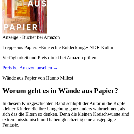
Anzeige · Bücher bei Amazon
Treppe aus Papier: »Eine echte Entdeckung.« NDR Kultur
Verfügbarkeit und Preis direkt bei Amazon prüfen.
Preis bei Amazon ansehen →
Wände aus Papier von Hanno Millesi
Worum geht es in Wände aus Papier?
In diesem Kurzgeschichten-Band schlüpft der Autor in die Köpfe
kleiner Kinder, die ihre Umgebung ganz anders wahrnehmen, als
sich das die Eltern so denken. Denn die kleinen Kreischwürste sind
extrem misstrauisch und haben gleichzeitig eine ausgeprägte
Fantasie.