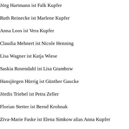
Jörg Hartmann ist Falk Kupfer
Ruth Reinecke ist Marlene Kupfer
Anna Loos ist Vera Kupfer
Claudia Mehnert ist Nicole Henning
Lisa Wagner ist Katja Wiese
Saskia Rosendahl ist Lisa Grambow
Hansjürgen Hürrig ist Günther Gaucke
Jördis Triebel ist Petra Zeller
Florian Stetter ist Bernd Krohnak
Ziva-Marie Faske ist Elena Simkow alias Anna Kupfer