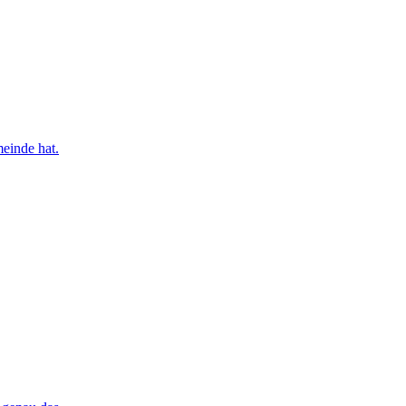
einde hat.