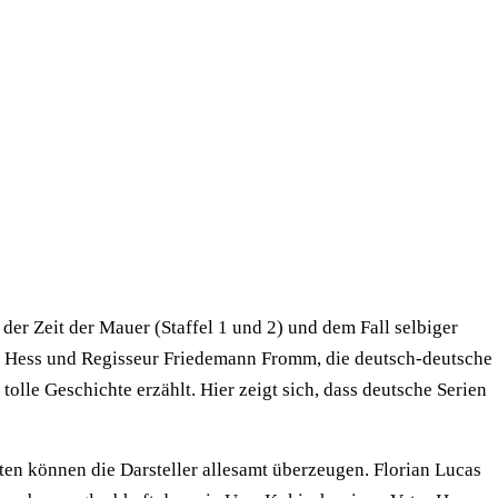
der Zeit der Mauer (Staffel 1 und 2) und dem Fall selbiger
tte Hess und Regisseur Friedemann Fromm, die deutsch-deutsche
lle Geschichte erzählt. Hier zeigt sich, dass deutsche Serien
sten können die Darsteller allesamt überzeugen. Florian Lucas