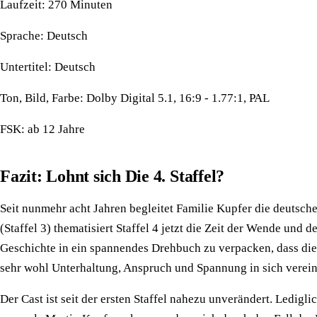
Laufzeit: 270 Minuten
Sprache: Deutsch
Untertitel: Deutsch
Ton, Bild, Farbe: Dolby Digital 5.1, 16:9 - 1.77:1, PAL
FSK: ab 12 Jahre
Fazit: Lohnt sich Die 4. Staffel?
Seit nunmehr acht Jahren begleitet Familie Kupfer die deutsche
(Staffel 3) thematisiert Staffel 4 jetzt die Zeit der Wende u
Geschichte in ein spannendes Drehbuch zu verpacken, dass die d
sehr wohl Unterhaltung, Anspruch und Spannung in sich verei
Der Cast ist seit der ersten Staffel nahezu unverändert. Ledig