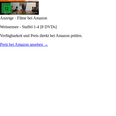
Anzeige · Filme bei Amazon
Weissensee - Staffel 1-4 [8 DVDs]
Verfügbarkeit und Preis direkt bei Amazon prüfen.
Preis bei Amazon ansehen →