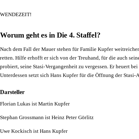
WENDEZEIT!
Worum geht es in Die 4. Staffel?
Nach dem Fall der Mauer stehen für Familie Kupfer weitreiche
retten. Hilfe erhofft er sich von der Treuhand, für die auch s
probiert, seine Stasi-Vergangenheit zu vergessen. Er heuert be
Unterdessen setzt sich Hans Kupfer für die Öffnung der Stasi-
Darsteller
Florian Lukas ist Martin Kupfer
Stephan Grossmann ist Heinz Peter Görlitz
Uwe Kockisch ist Hans Kupfer