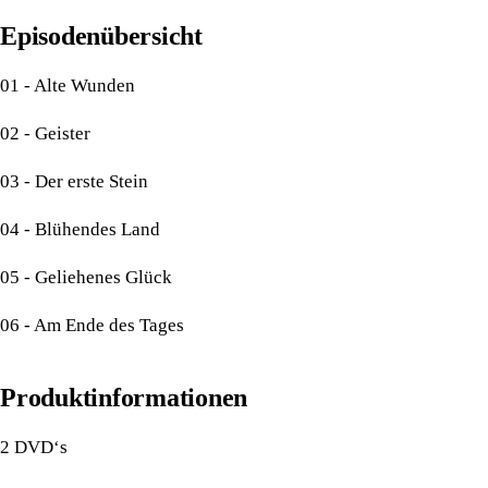
Episodenübersicht
01 - Alte Wunden
02 - Geister
03 - Der erste Stein
04 - Blühendes Land
05 - Geliehenes Glück
06 - Am Ende des Tages
Produktinformationen
2 DVD‘s