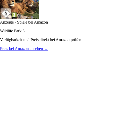
Anzeige · Spiele bei Amazon
Wildlife Park 3
Verfügbarkeit und Preis direkt bei Amazon prüfen.
Preis bei Amazon ansehen →