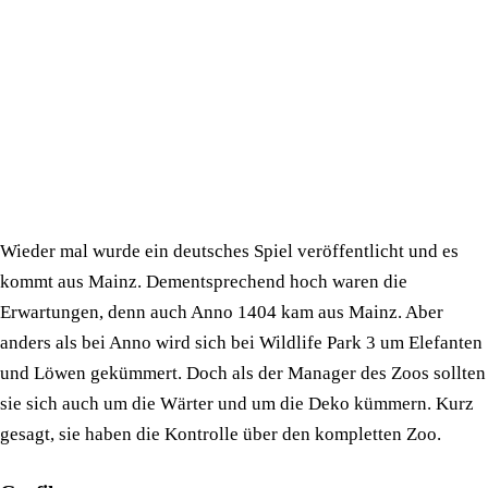
Wieder mal wurde ein deutsches Spiel veröffentlicht und es
kommt aus Mainz. Dementsprechend hoch waren die
Erwartungen, denn auch Anno 1404 kam aus Mainz. Aber
anders als bei Anno wird sich bei Wildlife Park 3 um Elefanten
und Löwen gekümmert. Doch als der Manager des Zoos sollten
sie sich auch um die Wärter und um die Deko kümmern. Kurz
gesagt, sie haben die Kontrolle über den kompletten Zoo.