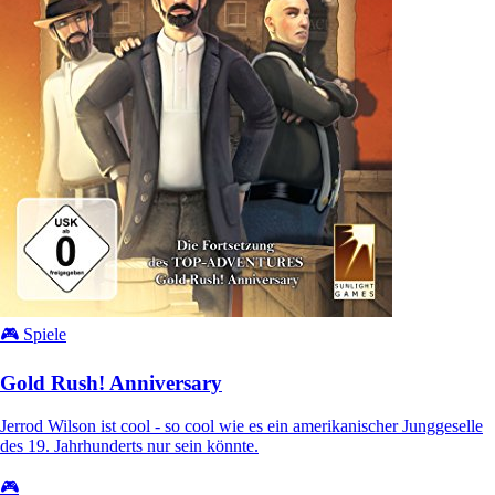
🎮 Spiele
Gold Rush! Anniversary
Jerrod Wilson ist cool - so cool wie es ein amerikanischer Junggeselle
des 19. Jahrhunderts nur sein könnte.
🎮