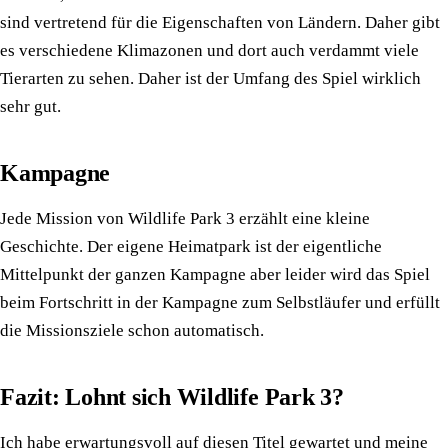
sind vertretend für die Eigenschaften von Ländern. Daher gibt
es verschiedene Klimazonen und dort auch verdammt viele
Tierarten zu sehen. Daher ist der Umfang des Spiel wirklich
sehr gut.
Kampagne
Jede Mission von Wildlife Park 3 erzählt eine kleine
Geschichte. Der eigene Heimatpark ist der eigentliche
Mittelpunkt der ganzen Kampagne aber leider wird das Spiel
beim Fortschritt in der Kampagne zum Selbstläufer und erfüllt
die Missionsziele schon automatisch.
Fazit: Lohnt sich Wildlife Park 3?
Ich habe erwartungsvoll auf diesen Titel gewartet und meine