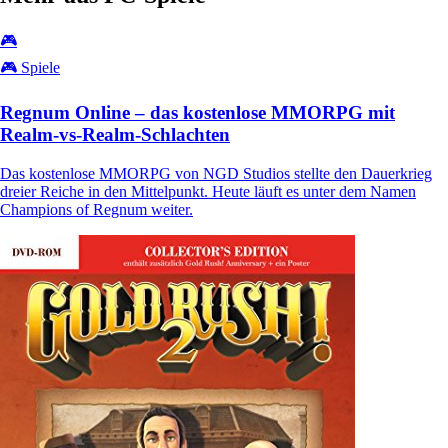
🎮
🎮 Spiele
Regnum Online – das kostenlose MMORPG mit
Realm-vs-Realm-Schlachten
Das kostenlose MMORPG von NGD Studios stellte den Dauerkrieg
dreier Reiche in den Mittelpunkt. Heute läuft es unter dem Namen
Champions of Regnum weiter.