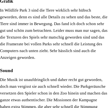
Grafik
In Wildlife Park 3 sind die Tiere wirklich sehr hübsch
geworden, denn es sind alle Details zu sehen und das beste, die
Tiere sind immer in Bewegung. Das fand ich doch schon sehr
gut und schön zum betrachten. Leider muss man nur sagen, das
die Texturen des Spiels sehr matschig geworden sind und das
die Framerate bei vollen Parks sehr schnell die Leistung des
Computers nach unten zieht. Sehr hässlich sind auch die
Anzeigen geworden.
Sound
Die Musik ist unaufdringlich und daher recht gut geworden,
doch man vergisst sie auch schnell wieder. Die Parkgeräusche
versetzen den Spieler schon in den Zoo hinein und machen das
ganze etwas authentischer. Die Missionen der Kampagne
haben extra Stimmen, die aber sehr schnell die Stimmung