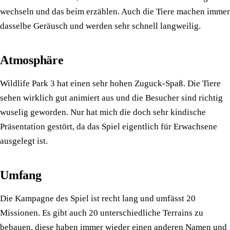
wechseln und das beim erzählen. Auch die Tiere machen immer
dasselbe Geräusch und werden sehr schnell langweilig.
Atmosphäre
Wildlife Park 3 hat einen sehr hohen Zuguck-Spaß. Die Tiere
sehen wirklich gut animiert aus und die Besucher sind richtig
wuselig geworden. Nur hat mich die doch sehr kindische
Präsentation gestört, da das Spiel eigentlich für Erwachsene
ausgelegt ist.
Umfang
Die Kampagne des Spiel ist recht lang und umfässt 20
Missionen. Es gibt auch 20 unterschiedliche Terrains zu
bebauen, diese haben immer wieder einen anderen Namen und