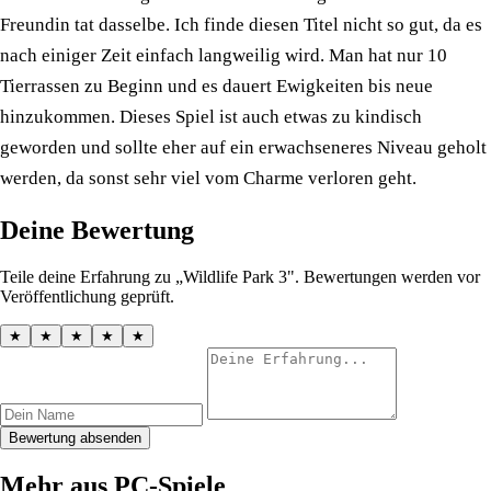
Freundin tat dasselbe. Ich finde diesen Titel nicht so gut, da es
nach einiger Zeit einfach langweilig wird. Man hat nur 10
Tierrassen zu Beginn und es dauert Ewigkeiten bis neue
hinzukommen. Dieses Spiel ist auch etwas zu kindisch
geworden und sollte eher auf ein erwachseneres Niveau geholt
werden, da sonst sehr viel vom Charme verloren geht.
Deine Bewertung
Teile deine Erfahrung zu „Wildlife Park 3". Bewertungen werden vor
Veröffentlichung geprüft.
★
★
★
★
★
Bewertung absenden
Mehr aus PC-Spiele