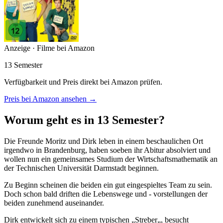
Anzeige · Filme bei Amazon
13 Semester
Verfügbarkeit und Preis direkt bei Amazon prüfen.
Preis bei Amazon ansehen →
Worum geht es in 13 Semester?
Die Freunde Moritz und Dirk leben in einem beschaulichen Ort
irgendwo in Brandenburg, haben soeben ihr Abitur absolviert und
wollen nun ein gemeinsames Studium der Wirtschaftsmathematik an
der Technischen Universität Darmstadt beginnen.
Zu Beginn scheinen die beiden ein gut eingespieltes Team zu sein.
Doch schon bald driften die Lebenswege und - vorstellungen der
beiden zunehmend auseinander.
Dirk entwickelt sich zu einem typischen „Streber„, besucht