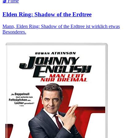
🎬 Filme
Elden Ring: Shadow of the Erdtree
Mann, Elden Ring: Shadow of the Erdtree ist wirklich etwas
Besonderes.