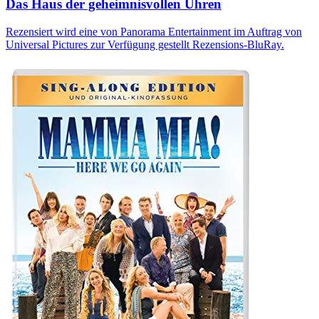
Das Haus der geheimnisvollen Uhren
Rezensiert wird eine von Panorama Entertainment im Auftrag von
Universal Pictures zur Verfügung gestellt Rezensions-BluRay.