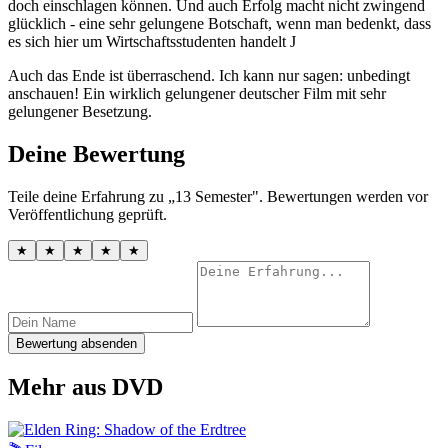
doch einschlagen können. Und auch Erfolg macht nicht zwingend
glücklich - eine sehr gelungene Botschaft, wenn man bedenkt, dass
es sich hier um Wirtschaftsstudenten handelt J
Auch das Ende ist überraschend. Ich kann nur sagen: unbedingt
anschauen! Ein wirklich gelungener deutscher Film mit sehr
gelungener Besetzung.
Deine Bewertung
Teile deine Erfahrung zu „13 Semester". Bewertungen werden vor
Veröffentlichung geprüft.
★
★
★
★
★
Bewertung absenden
Mehr aus DVD