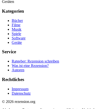
Geräten
Kategorien
Bücher
Filme
Musik
Spiele
Software
Geräte
Service
Ratgeber: Rezension schreiben
Was ist eine Rezension?
Autoren
Rechtliches
Impressum
Datenschutz
© 2026 rezension.org