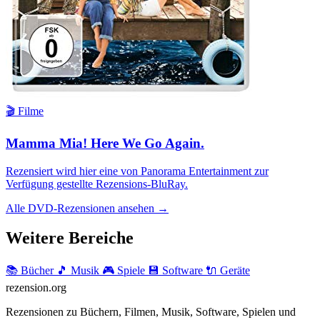
🎬 Filme
Mamma Mia! Here We Go Again.
Rezensiert wird hier eine von Panorama Entertainment zur
Verfügung gestellte Rezensions-BluRay.
Alle DVD-Rezensionen ansehen →
Weitere Bereiche
📚 Bücher
🎵 Musik
🎮 Spiele
💾 Software
🔌 Geräte
rezension
.org
Rezensionen zu Büchern, Filmen, Musik, Software, Spielen und