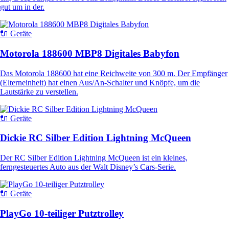
gut um in der.
🔌 Geräte
Motorola 188600 MBP8 Digitales Babyfon
Das Motorola 188600 hat eine Reichweite von 300 m. Der Empfänger
(Elterneinheit) hat einen Aus/An-Schalter und Knöpfe, um die
Lautstärke zu verstellen.
🔌 Geräte
Dickie RC Silber Edition Lightning McQueen
Der RC Silber Edition Lightning McQueen ist ein kleines,
ferngesteuertes Auto aus der Walt Disney’s Cars-Serie.
🔌 Geräte
PlayGo 10-teiliger Putztrolley