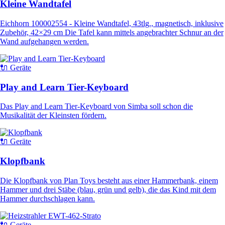
Kleine Wandtafel
Eichhorn 100002554 - Kleine Wandtafel, 43tlg., magnetisch, inklusive
Zubehör, 42×29 cm Die Tafel kann mittels angebrachter Schnur an der
Wand aufgehangen werden.
🔌 Geräte
Play and Learn Tier-Keyboard
Das Play and Learn Tier-Keyboard von Simba soll schon die
Musikalität der Kleinsten fördern.
🔌 Geräte
Klopfbank
Die Klopfbank von Plan Toys besteht aus einer Hammerbank, einem
Hammer und drei Stäbe (blau, grün und gelb), die das Kind mit dem
Hammer durchschlagen kann.
🔌 Geräte