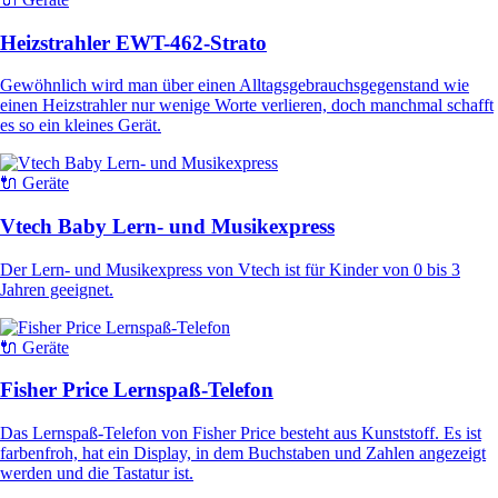
Heizstrahler EWT-462-Strato
Gewöhnlich wird man über einen Alltagsgebrauchsgegenstand wie
einen Heizstrahler nur wenige Worte verlieren, doch manchmal schafft
es so ein kleines Gerät.
🔌 Geräte
Vtech Baby Lern- und Musikexpress
Der Lern- und Musikexpress von Vtech ist für Kinder von 0 bis 3
Jahren geeignet.
🔌 Geräte
Fisher Price Lernspaß-Telefon
Das Lernspaß-Telefon von Fisher Price besteht aus Kunststoff. Es ist
farbenfroh, hat ein Display, in dem Buchstaben und Zahlen angezeigt
werden und die Tastatur ist.