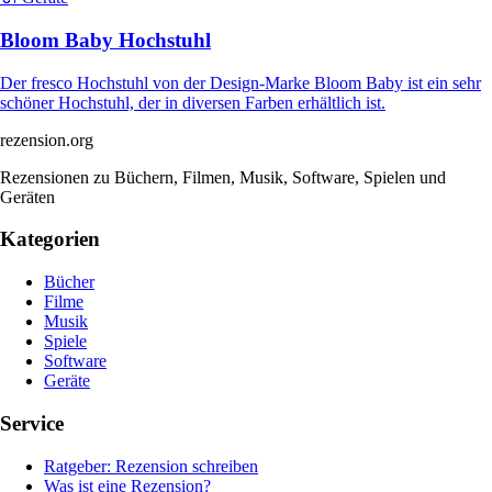
Bloom Baby Hochstuhl
Der fresco Hochstuhl von der Design-Marke Bloom Baby ist ein sehr
schöner Hochstuhl, der in diversen Farben erhältlich ist.
rezension
.org
Rezensionen zu Büchern, Filmen, Musik, Software, Spielen und
Geräten
Kategorien
Bücher
Filme
Musik
Spiele
Software
Geräte
Service
Ratgeber: Rezension schreiben
Was ist eine Rezension?