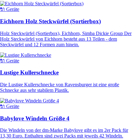
🔌 Geräte
Eichhorn Holz Steckwürfel (Sortierbox)
Holz Steckwürfel (Sortierbox), Eichhorn, Simba Dickie Group Der
Holz Steckwürfel von Eichhorn besteht aus 13 Teilen - dem
Steckwürfel und 12 Formen zum hinein.
🔌 Geräte
Lustige Kullerschnecke
Die Lustige Kullerschnecke von Ravensburger ist eine große
Schnecke aus sehr stabilem Plastik.
🔌 Geräte
Babylove Windeln Größe 4
Die Windeln von der dm-Marke Babylove gibt es im 2er Pack für
13,30 Euro. Enthalten sind zwei Packs mit jeweils 42 Windeln.