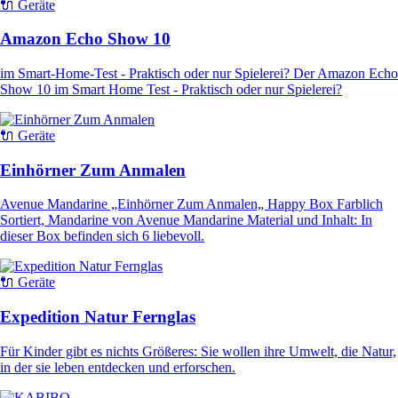
🔌 Geräte
Amazon Echo Show 10
im Smart-Home-Test - Praktisch oder nur Spielerei? Der Amazon Echo
Show 10 im Smart Home Test - Praktisch oder nur Spielerei?
🔌 Geräte
Einhörner Zum Anmalen
Avenue Mandarine „Einhörner Zum Anmalen„ Happy Box Farblich
Sortiert, Mandarine von Avenue Mandarine Material und Inhalt: In
dieser Box befinden sich 6 liebevoll.
🔌 Geräte
Expedition Natur Fernglas
Für Kinder gibt es nichts Größeres: Sie wollen ihre Umwelt, die Natur,
in der sie leben entdecken und erforschen.