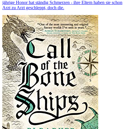
jährige Honor hat ständig Schmerzen - ihre Eltern haben sie schon
Arzt zu Arzt geschleppt, doch die.