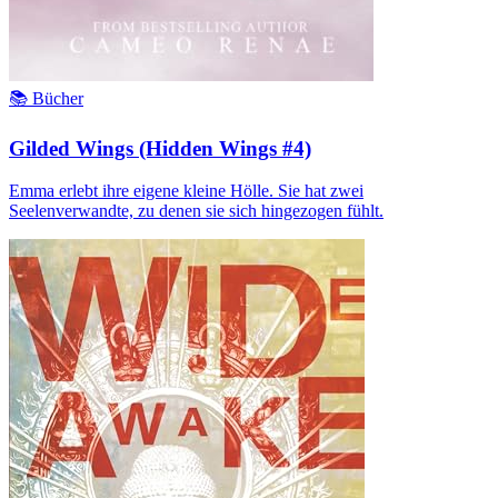
📚 Bücher
Gilded Wings (Hidden Wings #4)
Emma erlebt ihre eigene kleine Hölle. Sie hat zwei
Seelenverwandte, zu denen sie sich hingezogen fühlt.