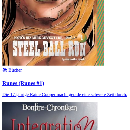
📚 Bücher
Runes (Runes #1)
Die 17-jährige Raine Cooper macht gerade eine schwere Zeit durch.