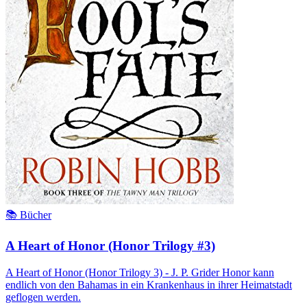
📚 Bücher
A Heart of Honor (Honor Trilogy #3)
A Heart of Honor (Honor Trilogy 3) - J. P. Grider Honor kann
endlich von den Bahamas in ein Krankenhaus in ihrer Heimatstadt
geflogen werden.