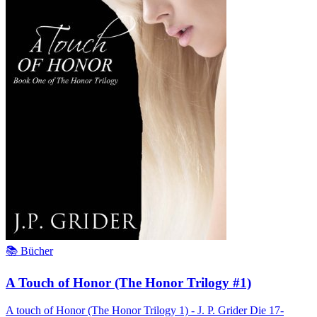
📚 Bücher
A Touch of Honor (The Honor Trilogy #1)
A touch of Honor (The Honor Trilogy 1) - J. P. Grider Die 17-