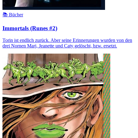
📚 Bücher
Immortals (Runes #2)
Torin ist endlich zurück. Aber seine Erinnerungen wurden von den
drei Nornen Marj, Jeanette und Caty gelöscht, bzw. ersetzt.