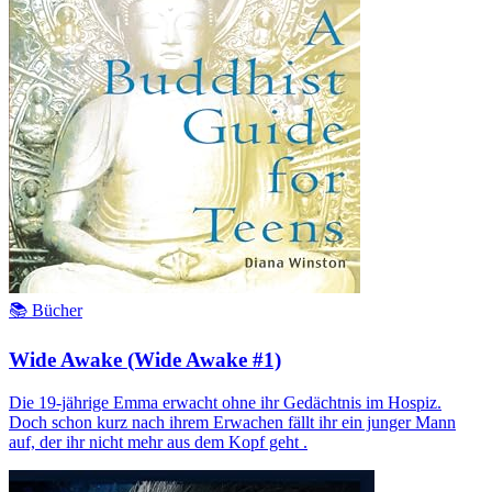
📚 Bücher
Wide Awake (Wide Awake #1)
Die 19-jährige Emma erwacht ohne ihr Gedächtnis im Hospiz.
Doch schon kurz nach ihrem Erwachen fällt ihr ein junger Mann
auf, der ihr nicht mehr aus dem Kopf geht .