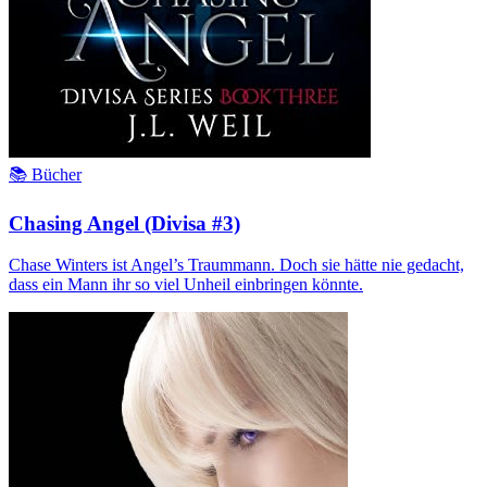
📚 Bücher
Chasing Angel (Divisa #3)
Chase Winters ist Angel’s Traummann. Doch sie hätte nie gedacht,
dass ein Mann ihr so viel Unheil einbringen könnte.