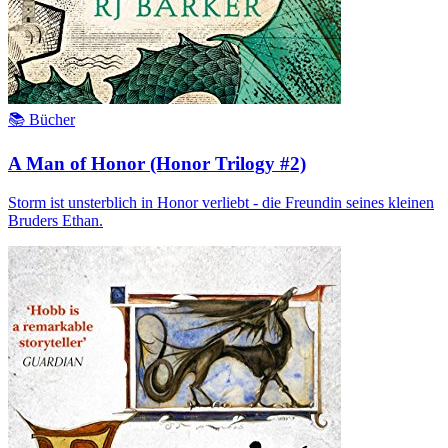
📚 Bücher
A Man of Honor (Honor Trilogy #2)
Storm ist unsterblich in Honor verliebt - die Freundin seines kleinen
Bruders Ethan.