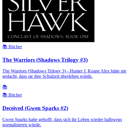
📚 Bücher
The Warriors (Shadows Trilogy #3)
The Warriors (Shadows Trilogy 3) - Hunter J. Keane Alex hätte nie
gedacht, dass sie ihre Schulzeit überleben würde.
📚
📚 Bücher
Deceived (Gwen Sparks #2)
Gwen Sparks hatte gehofft, dass sich ihr Leben wieder halbwegs
normalisieren würde.