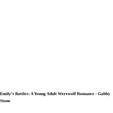
Emily’s Battles: A Young Adult Werewolf Romance - Gabby
Stone