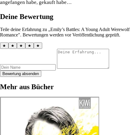
angefangen habe, gekauft habe…
Deine Bewertung
Teile deine Erfahrung zu „Emily’s Battles: A Young Adult Werewolf
Romance". Bewertungen werden vor Veröffentlichung geprüft.
★
★
★
★
★
Bewertung absenden
Mehr aus Bücher