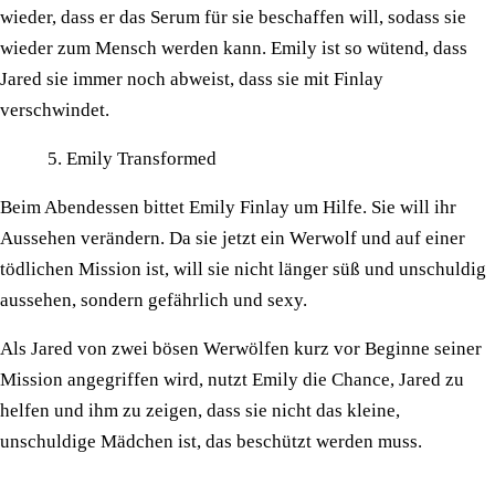
wieder, dass er das Serum für sie beschaffen will, sodass sie
wieder zum Mensch werden kann. Emily ist so wütend, dass
Jared sie immer noch abweist, dass sie mit Finlay
verschwindet.
Emily Transformed
Beim Abendessen bittet Emily Finlay um Hilfe. Sie will ihr
Aussehen verändern. Da sie jetzt ein Werwolf und auf einer
tödlichen Mission ist, will sie nicht länger süß und unschuldig
aussehen, sondern gefährlich und sexy.
Als Jared von zwei bösen Werwölfen kurz vor Beginne seiner
Mission angegriffen wird, nutzt Emily die Chance, Jared zu
helfen und ihm zu zeigen, dass sie nicht das kleine,
unschuldige Mädchen ist, das beschützt werden muss.