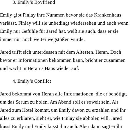
Emily’s Boyfriend
Emily gibt Finlay ihre Nummer, bevor sie das Krankenhaus
verlässt. Finlay will sie unbedingt wiedersehen und auch wenn
Emily nur Gefühle für Jared hat, weiß sie auch, dass er sie
immer nur noch weiter wegstoßen würde.
Jared trifft sich unterdessen mit dem Ältesten, Heran. Doch
bevor er Informationen bekommen kann, bricht er zusammen
und wacht in Heran’s Haus wieder auf.
Emily’s Conflict
Jared bekommt von Heran alle Informationen, die er benötigt,
um das Serum zu holen. Am Abend soll es soweit sein. Als
Jared zum Hotel kommt, um Emily davon zu erzählen und ihr
alles zu erklären, sieht er, wie Finlay sie abholen will. Jared
küsst Emily und Emily küsst ihn auch. Aber dann sagt er ihr