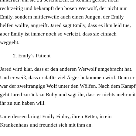
rechtzeitig und bekämpft den bösen Werwolf, der nicht nur
Emily, sondern mittlerweile auch einen Jungen, der Emily
helfen wollte, angreift. Jared sagt Emily, dass es ihm leid tue,
aber Emily ist immer noch so verletzt, dass sie einfach
weggeht.
Emily’s Patient
Jared wird klar, dass er den anderen Werwolf umgebracht hat.
Und er weiß, dass er dafür viel Ärger bekommen wird. Denn er
war der zweitrangige Wolf unter den Wölfen. Nach dem Kampf
geht Jared zurück zu Ruby und sagt ihr, dass er nichts mehr mit
ihr zu tun haben will.
Unterdessen bringt Emily Finlay, ihren Retter, in ein
Krankenhaus und freundet sich mit ihm an.