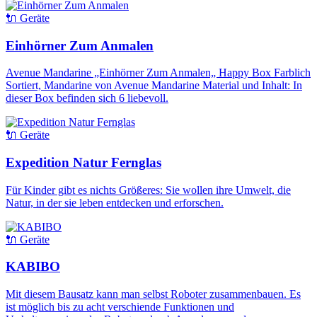
🔌 Geräte
Einhörner Zum Anmalen
Avenue Mandarine „Einhörner Zum Anmalen„ Happy Box Farblich
Sortiert, Mandarine von Avenue Mandarine Material und Inhalt: In
dieser Box befinden sich 6 liebevoll.
🔌 Geräte
Expedition Natur Fernglas
Für Kinder gibt es nichts Größeres: Sie wollen ihre Umwelt, die
Natur, in der sie leben entdecken und erforschen.
🔌 Geräte
KABIBO
Mit diesem Bausatz kann man selbst Roboter zusammenbauen. Es
ist möglich bis zu acht verschiende Funktionen und