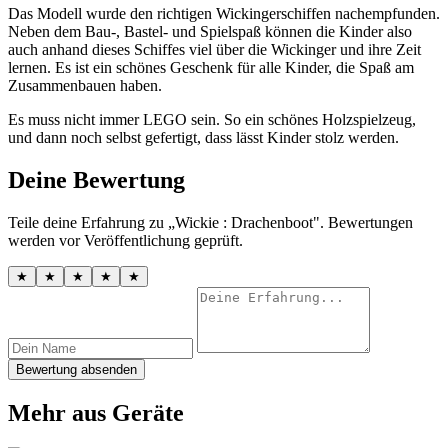
Das Modell wurde den richtigen Wickingerschiffen nachempfunden.
Neben dem Bau-, Bastel- und Spielspaß können die Kinder also
auch anhand dieses Schiffes viel über die Wickinger und ihre Zeit
lernen. Es ist ein schönes Geschenk für alle Kinder, die Spaß am
Zusammenbauen haben.
Es muss nicht immer LEGO sein. So ein schönes Holzspielzeug,
und dann noch selbst gefertigt, dass lässt Kinder stolz werden.
Deine Bewertung
Teile deine Erfahrung zu „Wickie : Drachenboot". Bewertungen
werden vor Veröffentlichung geprüft.
★
★
★
★
★
Bewertung absenden
Mehr aus Geräte