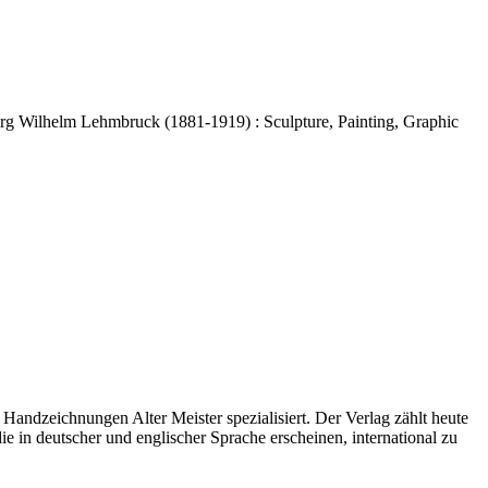
 Wilhelm Lehmbruck (1881-1919) : Sculpture, Painting, Graphic
andzeichnungen Alter Meister spezialisiert. Der Verlag zählt heute
 in deutscher und englischer Sprache erscheinen, international zu