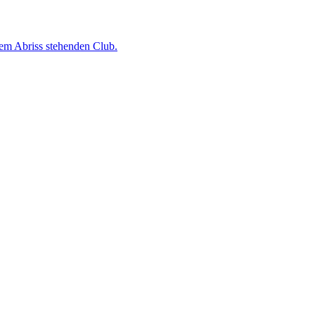
dem Abriss stehenden Club.