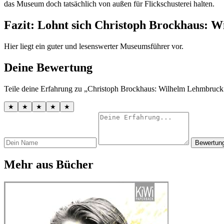
das Museum doch tatsächlich von außen für Flickschusterei halten.
Fazit: Lohnt sich Christoph Brockhaus: 
Hier liegt ein guter und lesenswerter Museumsführer vor.
Deine Bewertung
Teile deine Erfahrung zu „Christoph Brockhaus: Wilhelm Lehmbruck
★
★
★
★
★
Bewertun
Mehr aus Bücher