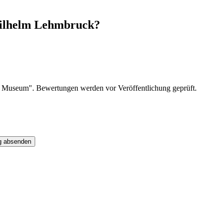
Wilhelm Lehmbruck?
 Museum". Bewertungen werden vor Veröffentlichung geprüft.
g absenden