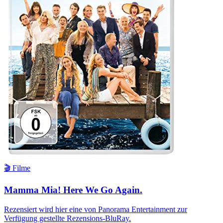
🎬 Filme
Mamma Mia! Here We Go Again.
Rezensiert wird hier eine von Panorama Entertainment zur
Verfügung gestellte Rezensions-BluRay.