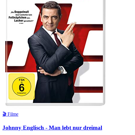
🎬 Filme
Johnny Englisch - Man lebt nur dreimal