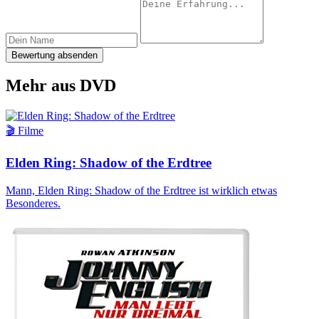
Bewertung absenden
Mehr aus DVD
🎬 Filme
Elden Ring: Shadow of the Erdtree
Mann, Elden Ring: Shadow of the Erdtree ist wirklich etwas
Besonderes.