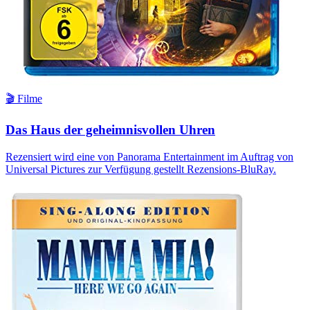
🎬 Filme
Das Haus der geheimnisvollen Uhren
Rezensiert wird eine von Panorama Entertainment im Auftrag von
Universal Pictures zur Verfügung gestellt Rezensions-BluRay.