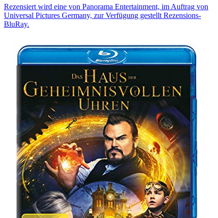
Rezensiert wird eine von Panorama Entertainment, im Auftrag von
Universal Pictures Germany, zur Verfügung gestellt Rezensions-
BluRay.