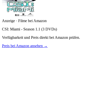
Anzeige · Filme bei Amazon
CSI: Miami - Season 1.1 (3 DVDs)
Verfügbarkeit und Preis direkt bei Amazon prüfen.
Preis bei Amazon ansehen →