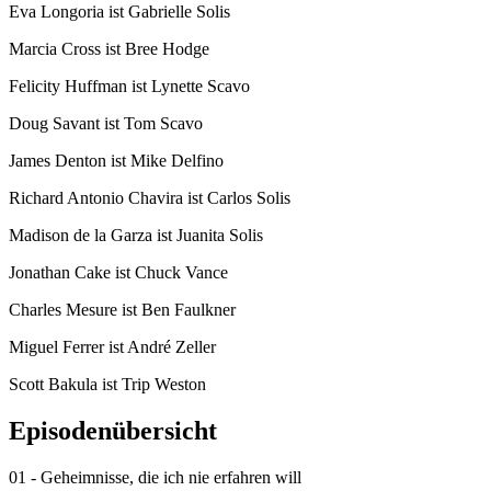
Eva Longoria ist Gabrielle Solis
Marcia Cross ist Bree Hodge
Felicity Huffman ist Lynette Scavo
Doug Savant ist Tom Scavo
James Denton ist Mike Delfino
Richard Antonio Chavira ist Carlos Solis
Madison de la Garza ist Juanita Solis
Jonathan Cake ist Chuck Vance
Charles Mesure ist Ben Faulkner
Miguel Ferrer ist André Zeller
Scott Bakula ist Trip Weston
Episodenübersicht
01 - Geheimnisse, die ich nie erfahren will