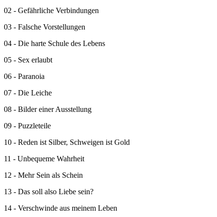
02 - Gefährliche Verbindungen
03 - Falsche Vorstellungen
04 - Die harte Schule des Lebens
05 - Sex erlaubt
06 - Paranoia
07 - Die Leiche
08 - Bilder einer Ausstellung
09 - Puzzleteile
10 - Reden ist Silber, Schweigen ist Gold
11 - Unbequeme Wahrheit
12 - Mehr Sein als Schein
13 - Das soll also Liebe sein?
14 - Verschwinde aus meinem Leben