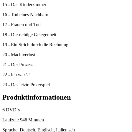
15 - Das Kinderzimmer
16 - Tod eines Nachbarn
17 - Frauen und Tod
18 - Die richtige Gelegenheit
19 - Ein Strich durch die Rechnung
20 - Machtverlust
21 - Der Prozess
22 - Ich war’s!
23 - Das letzte Pokerspiel
Produktinformationen
6 DVD´s
Laufzeit: 946 Minuten
Sprache: Deutsch, Englisch, Italienisch