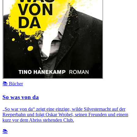
📚 Bücher
So was von da
„So war von da“ zeigt eine einzige, wilde Silvesternacht auf der
Reeperbahn und folgt Oskar Wrobel, seinen Freunden und einem
kurz vor dem Abriss stehenden Club.
📚