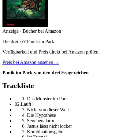
Anzeige · Bücher bei Amazon
Die drei ??? Panik im Park
Verfügbarkeit und Preis direkt bei Amazon prüfen.
Preis bei Amazon ansehen →
Panik im Park von den drei Fragezeichen
Trackliste
Das Monster im Park
02.Lauft!
Nicht von dieser Welt
Die Hypothese
Seuchenalarm
Justus lässt nicht locker
Kombinationsgabe