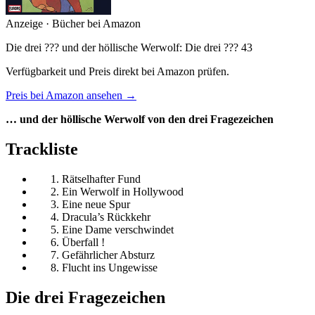
Anzeige · Bücher bei Amazon
Die drei ??? und der höllische Werwolf: Die drei ??? 43
Verfügbarkeit und Preis direkt bei Amazon prüfen.
Preis bei Amazon ansehen →
… und der höllische Werwolf von den drei Fragezeichen
Trackliste
Rätselhafter Fund
Ein Werwolf in Hollywood
Eine neue Spur
Dracula’s Rückkehr
Eine Dame verschwindet
Überfall !
Gefährlicher Absturz
Flucht ins Ungewisse
Die drei Fragezeichen