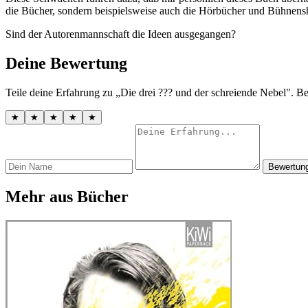
die Bücher, sondern beispielsweise auch die Hörbücher und Bühnens
Sind der Autorenmannschaft die Ideen ausgegangen?
Deine Bewertung
Teile deine Erfahrung zu „Die drei ??? und der schreiende Nebel". B
★
★
★
★
★
Bewertun
Mehr aus Bücher