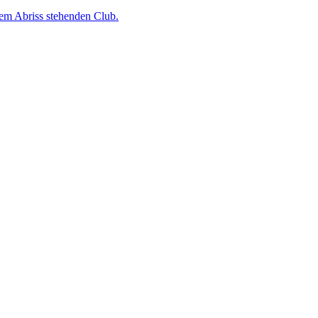
dem Abriss stehenden Club.