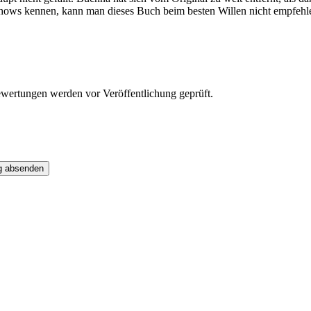
hows kennen, kann man dieses Buch beim besten Willen nicht empfehl
ewertungen werden vor Veröffentlichung geprüft.
g absenden