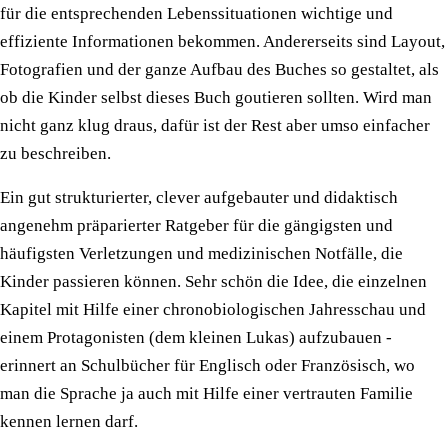
für die entsprechenden Lebenssituationen wichtige und
effiziente Informationen bekommen. Andererseits sind Layout,
Fotografien und der ganze Aufbau des Buches so gestaltet, als
ob die Kinder selbst dieses Buch goutieren sollten. Wird man
nicht ganz klug draus, dafür ist der Rest aber umso einfacher
zu beschreiben.
Ein gut strukturierter, clever aufgebauter und didaktisch
angenehm präparierter Ratgeber für die gängigsten und
häufigsten Verletzungen und medizinischen Notfälle, die
Kinder passieren können. Sehr schön die Idee, die einzelnen
Kapitel mit Hilfe einer chronobiologischen Jahresschau und
einem Protagonisten (dem kleinen Lukas) aufzubauen -
erinnert an Schulbücher für Englisch oder Französisch, wo
man die Sprache ja auch mit Hilfe einer vertrauten Familie
kennen lernen darf.