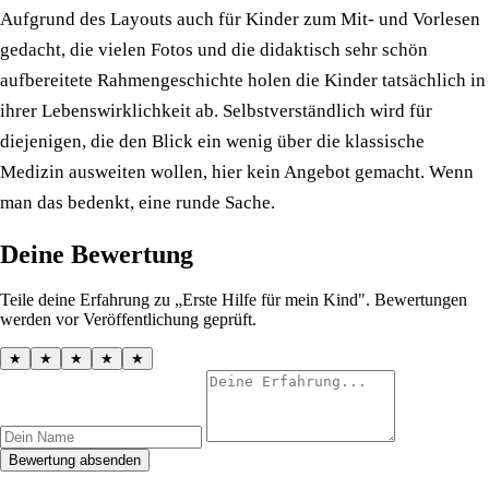
Aufgrund des Layouts auch für Kinder zum Mit- und Vorlesen
gedacht, die vielen Fotos und die didaktisch sehr schön
aufbereitete Rahmengeschichte holen die Kinder tatsächlich in
ihrer Lebenswirklichkeit ab. Selbstverständlich wird für
diejenigen, die den Blick ein wenig über die klassische
Medizin ausweiten wollen, hier kein Angebot gemacht. Wenn
man das bedenkt, eine runde Sache.
Deine Bewertung
Teile deine Erfahrung zu „Erste Hilfe für mein Kind". Bewertungen
werden vor Veröffentlichung geprüft.
★
★
★
★
★
Bewertung absenden