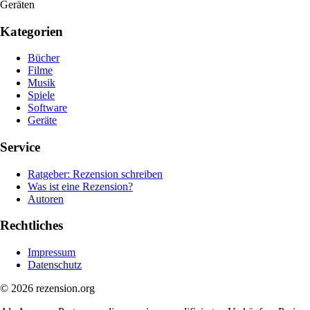
Geräten
Kategorien
Bücher
Filme
Musik
Spiele
Software
Geräte
Service
Ratgeber: Rezension schreiben
Was ist eine Rezension?
Autoren
Rechtliches
Impressum
Datenschutz
© 2026 rezension.org