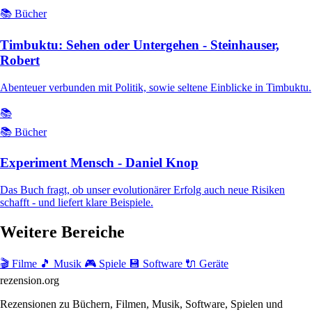
📚 Bücher
Timbuktu: Sehen oder Untergehen - Steinhauser,
Robert
Abenteuer verbunden mit Politik, sowie seltene Einblicke in Timbuktu.
📚
📚 Bücher
Experiment Mensch - Daniel Knop
Das Buch fragt, ob unser evolutionärer Erfolg auch neue Risiken
schafft - und liefert klare Beispiele.
Weitere Bereiche
🎬 Filme
🎵 Musik
🎮 Spiele
💾 Software
🔌 Geräte
rezension
.org
Rezensionen zu Büchern, Filmen, Musik, Software, Spielen und