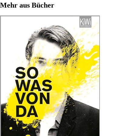
Mehr aus Bücher