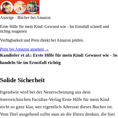
Anzeige · Bücher bei Amazon
Erste Hilfe für mein Kind: Gewusst wie - Im Ernstfall schnell und
richtig reagieren
Verfügbarkeit und Preis direkt bei Amazon prüfen.
Preis bei Amazon ansehen →
Kandioler et al.: Erste Hilfe für mein Kind: Gewusst wie - So
handeln Sie im Ernstfall richtig
Solide Sicherheit
Irgendwie wird bei der Neuerscheinung aus dem
österreichischen Facultas-Verlag Erste Hilfe für mein Kind
nicht so ganz klar, wer eigentlich Adressat dieses Buches ist.
Vom Titel ausgehend sollte man an die Eltern denken, die hier