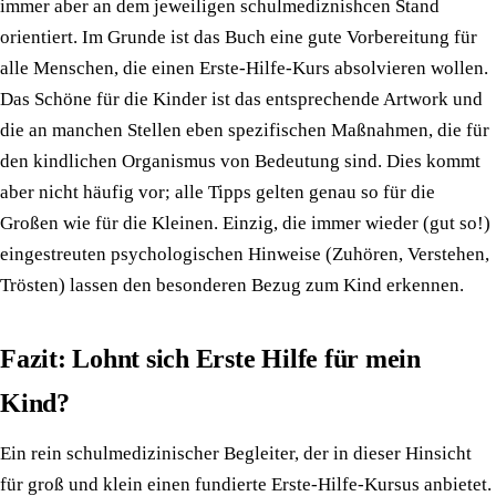
immer aber an dem jeweiligen schulmediznishcen Stand
orientiert. Im Grunde ist das Buch eine gute Vorbereitung für
alle Menschen, die einen Erste-Hilfe-Kurs absolvieren wollen.
Das Schöne für die Kinder ist das entsprechende Artwork und
die an manchen Stellen eben spezifischen Maßnahmen, die für
den kindlichen Organismus von Bedeutung sind. Dies kommt
aber nicht häufig vor; alle Tipps gelten genau so für die
Großen wie für die Kleinen. Einzig, die immer wieder (gut so!)
eingestreuten psychologischen Hinweise (Zuhören, Verstehen,
Trösten) lassen den besonderen Bezug zum Kind erkennen.
Fazit: Lohnt sich Erste Hilfe für mein
Kind?
Ein rein schulmedizinischer Begleiter, der in dieser Hinsicht
für groß und klein einen fundierte Erste-Hilfe-Kursus anbietet.