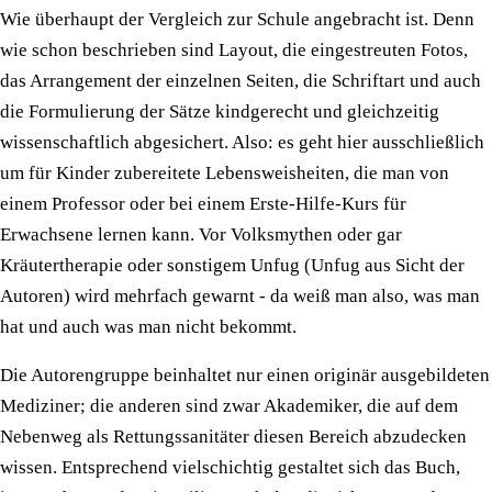
Wie überhaupt der Vergleich zur Schule angebracht ist. Denn
wie schon beschrieben sind Layout, die eingestreuten Fotos,
das Arrangement der einzelnen Seiten, die Schriftart und auch
die Formulierung der Sätze kindgerecht und gleichzeitig
wissenschaftlich abgesichert. Also: es geht hier ausschließlich
um für Kinder zubereitete Lebensweisheiten, die man von
einem Professor oder bei einem Erste-Hilfe-Kurs für
Erwachsene lernen kann. Vor Volksmythen oder gar
Kräutertherapie oder sonstigem Unfug (Unfug aus Sicht der
Autoren) wird mehrfach gewarnt - da weiß man also, was man
hat und auch was man nicht bekommt.
Die Autorengruppe beinhaltet nur einen originär ausgebildeten
Mediziner; die anderen sind zwar Akademiker, die auf dem
Nebenweg als Rettungssanitäter diesen Bereich abzudecken
wissen. Entsprechend vielschichtig gestaltet sich das Buch,