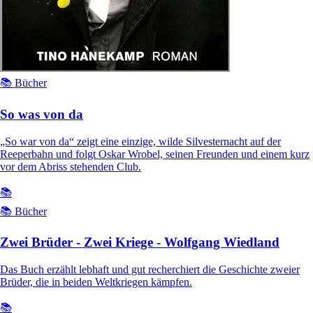
📚 Bücher
So was von da
„So war von da“ zeigt eine einzige, wilde Silvesternacht auf der
Reeperbahn und folgt Oskar Wrobel, seinen Freunden und einem kurz
vor dem Abriss stehenden Club.
📚
📚 Bücher
Zwei Brüder - Zwei Kriege - Wolfgang Wiedland
Das Buch erzählt lebhaft und gut recherchiert die Geschichte zweier
Brüder, die in beiden Weltkriegen kämpfen.
📚