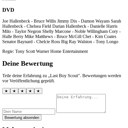
DVD
Joe Hallenbeck - Bruce Willis Jimmy Dix - Damon Wayans Sarah
Hallenbeck - Chelsea Field Darian Hallenbeck - Danielle Harris
Milo - Taylor Negron Shelly Marcone - Noble Willingham Cory -
Halle Berry Mike Matthews - Bruce McGill Chet - Kim Coates
Senator Baynard - Chelcie Ross Big Ray Walston - Tony Longo
Regie: Tony Scott Warner Home Entertainment
Deine Bewertung
Teile deine Erfahrung zu „Last Boy Scout". Bewertungen werden
vor Veröffentlichung geprüft.
★
★
★
★
★
Bewertung absenden