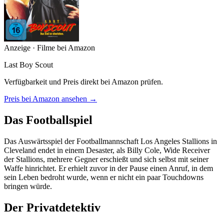
Anzeige · Filme bei Amazon
Last Boy Scout
Verfügbarkeit und Preis direkt bei Amazon prüfen.
Preis bei Amazon ansehen →
Das Footballspiel
Das Auswärtsspiel der Footballmannschaft Los Angeles Stallions in
Cleveland endet in einem Desaster, als Billy Cole, Wide Receiver
der Stallions, mehrere Gegner erschießt und sich selbst mit seiner
Waffe hinrichtet. Er erhielt zuvor in der Pause einen Anruf, in dem
sein Leben bedroht wurde, wenn er nicht ein paar Touchdowns
bringen würde.
Der Privatdetektiv