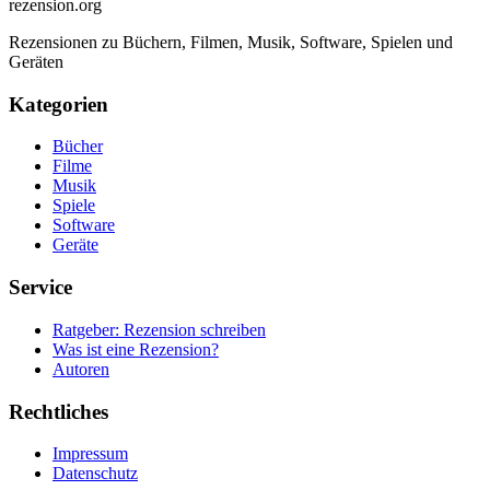
rezension
.org
Rezensionen zu Büchern, Filmen, Musik, Software, Spielen und
Geräten
Kategorien
Bücher
Filme
Musik
Spiele
Software
Geräte
Service
Ratgeber: Rezension schreiben
Was ist eine Rezension?
Autoren
Rechtliches
Impressum
Datenschutz