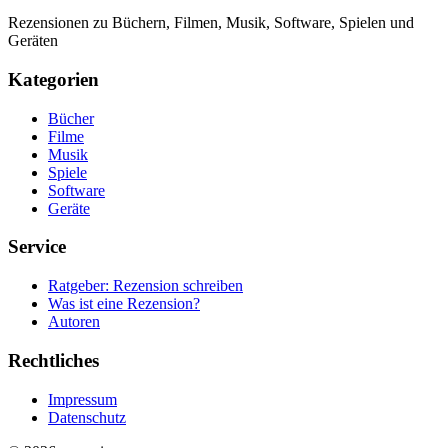
Rezensionen zu Büchern, Filmen, Musik, Software, Spielen und
Geräten
Kategorien
Bücher
Filme
Musik
Spiele
Software
Geräte
Service
Ratgeber: Rezension schreiben
Was ist eine Rezension?
Autoren
Rechtliches
Impressum
Datenschutz