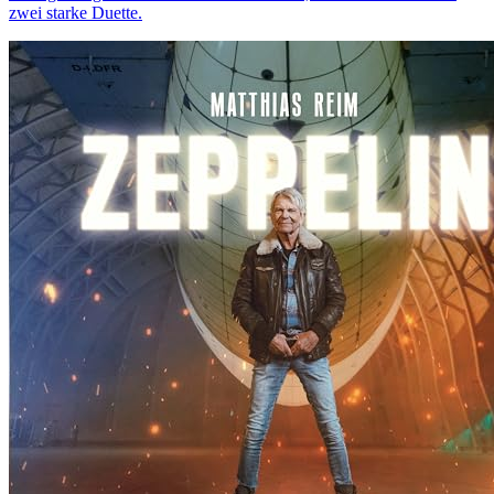
zwei starke Duette.