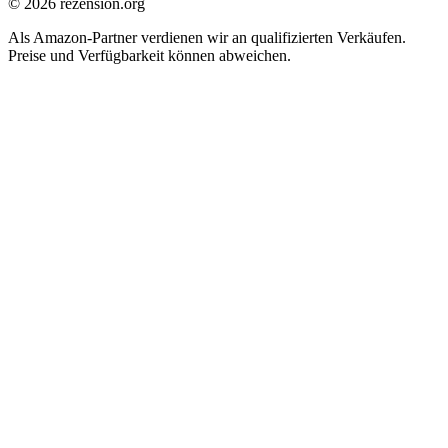
© 2026 rezension.org
Als Amazon-Partner verdienen wir an qualifizierten Verkäufen.
Preise und Verfügbarkeit können abweichen.