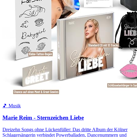
🎵 Musik
Marie Reim - Sternzeichen Liebe
Dreizehn Songs ohne Lückenfüller: Das dritte Album der Kölner
Schlagersängerin verbindet Powerballaden, Dancenummern und