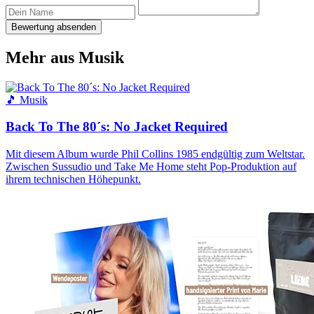
Bewertung absenden
Mehr aus Musik
🎵 Musik
Back To The 80´s: No Jacket Required
Mit diesem Album wurde Phil Collins 1985 endgültig zum Weltstar.
Zwischen Sussudio und Take Me Home steht Pop-Produktion auf
ihrem technischen Höhepunkt.