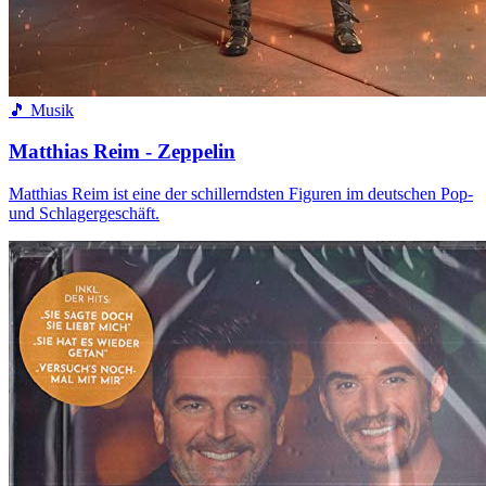
🎵 Musik
Matthias Reim - Zeppelin
Matthias Reim ist eine der schillerndsten Figuren im deutschen Pop-
und Schlagergeschäft.