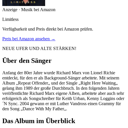
Anzeige · Musik bei Amazon
Limitless
Verfügbarkeit und Preis direkt bei Amazon prüfen.
Preis bei Amazon ansehen →
NEUE UFER UND ALTE STÄRKEN!
Über den Sänger
Anfang der 80er Jahre wurde Richard Marx von Lionel Richie
entdeckt, für den er als Background-Sänger arbeitete. Mit seinem
Album „Repeat Offender„ und der Single „Right Here Waiting„
gelang ihm 1989 der große Durchbruch. In den folgenden Jahren
veröffentlichte Richard Marx eigene Alben, arbeitete aber auch sehr
erfolgreich als Songschreiber für Keith Urban, Kenny Loggins oder
´N Sync. 2004 gewann er mit Luther Vandross einen Grammy für
den Song „Dance With My Father„.
Das Album im Überblick