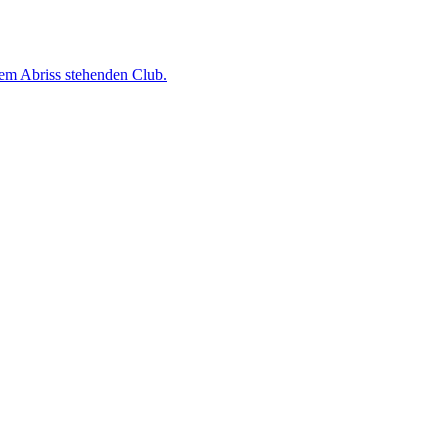
dem Abriss stehenden Club.