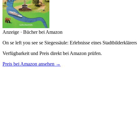
Anzeige · Bücher bei Amazon
On se left you see se Siegessäule: Erlebnisse eines Stadtbilderklärers
Verfügbarkeit und Preis direkt bei Amazon prüfen.
Preis bei Amazon ansehen →