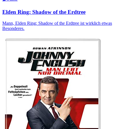
Elden Ring: Shadow of the Erdtree
Mann, Elden Ring: Shadow of the Erdtree ist wirklich etwas
Besonderes.