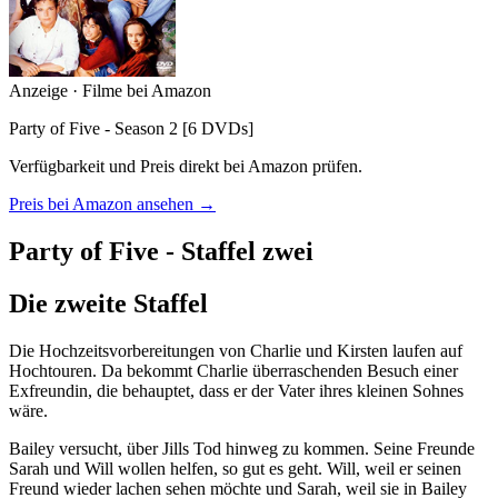
Anzeige · Filme bei Amazon
Party of Five - Season 2 [6 DVDs]
Verfügbarkeit und Preis direkt bei Amazon prüfen.
Preis bei Amazon ansehen →
Party of Five - Staffel zwei
Die zweite Staffel
Die Hochzeitsvorbereitungen von Charlie und Kirsten laufen auf
Hochtouren. Da bekommt Charlie überraschenden Besuch einer
Exfreundin, die behauptet, dass er der Vater ihres kleinen Sohnes
wäre.
Bailey versucht, über Jills Tod hinweg zu kommen. Seine Freunde
Sarah und Will wollen helfen, so gut es geht. Will, weil er seinen
Freund wieder lachen sehen möchte und Sarah, weil sie in Bailey