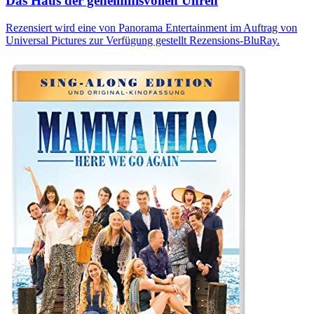
Das Haus der geheimnisvollen Uhren
Rezensiert wird eine von Panorama Entertainment im Auftrag von
Universal Pictures zur Verfügung gestellt Rezensions-BluRay.