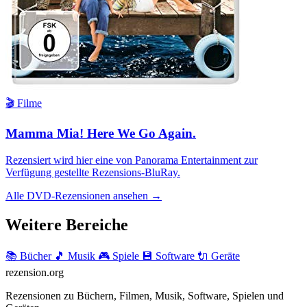
🎬 Filme
Mamma Mia! Here We Go Again.
Rezensiert wird hier eine von Panorama Entertainment zur
Verfügung gestellte Rezensions-BluRay.
Alle DVD-Rezensionen ansehen →
Weitere Bereiche
📚 Bücher
🎵 Musik
🎮 Spiele
💾 Software
🔌 Geräte
rezension
.org
Rezensionen zu Büchern, Filmen, Musik, Software, Spielen und