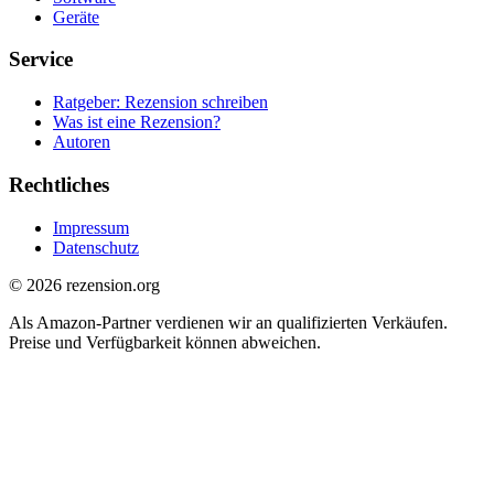
Geräte
Service
Ratgeber: Rezension schreiben
Was ist eine Rezension?
Autoren
Rechtliches
Impressum
Datenschutz
© 2026 rezension.org
Als Amazon-Partner verdienen wir an qualifizierten Verkäufen.
Preise und Verfügbarkeit können abweichen.