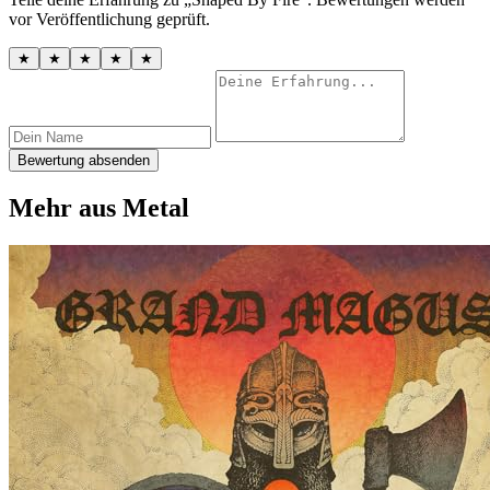
vor Veröffentlichung geprüft.
★
★
★
★
★
Bewertung absenden
Mehr aus Metal