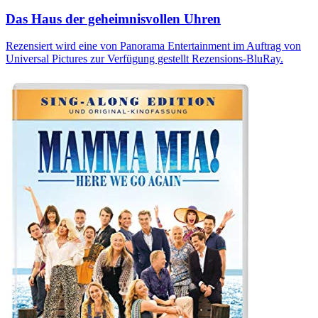
Das Haus der geheimnisvollen Uhren
Rezensiert wird eine von Panorama Entertainment im Auftrag von
Universal Pictures zur Verfügung gestellt Rezensions-BluRay.