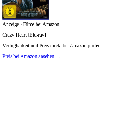
Anzeige · Filme bei Amazon
Crazy Heart [Blu-ray]
Verfügbarkeit und Preis direkt bei Amazon prüfen.
Preis bei Amazon ansehen →