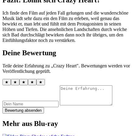
Ich finde den Film auf jeden Fall gelungen und die wunderschöne
Musik lädt sehr dazu ein den Film zu erleben, weil genau das
bewirkt er, man lebt und fühlt mit dem Protagonisten in seinen
Höhen und Tiefen. Die ansehnlichen Landschaften durch welche
sich Bad durchschlägt bewirken dann noch ihr übriges, um den
Einfühlungsfaktor noch zu verstärken.
Deine Bewertung
Teile deine Erfahrung zu „Crazy Heart". Bewertungen werden vor
Veröffentlichung geprüft.
★
★
★
★
★
Bewertung absenden
Mehr aus Blu-ray