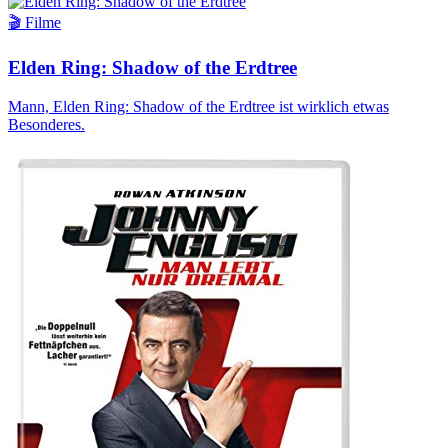
🎬 Filme
Elden Ring: Shadow of the Erdtree
Mann, Elden Ring: Shadow of the Erdtree ist wirklich etwas
Besonderes.