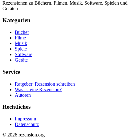
Rezensionen zu Büchern, Filmen, Musik, Software, Spielen und
Geräten
Kategorien
Bücher
Filme
Musik
Spiele
Software
Geräte
Service
Ratgeber: Rezension schreiben
Was ist eine Rezension?
Autoren
Rechtliches
Impressum
Datenschutz
© 2026 rezension.org