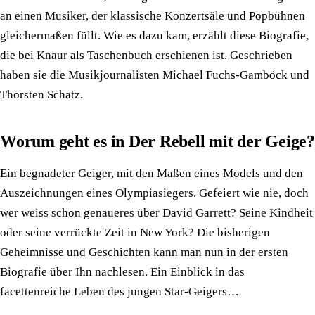
an einen Musiker, der klassische Konzertsäle und Popbühnen
gleichermaßen füllt. Wie es dazu kam, erzählt diese Biografie,
die bei Knaur als Taschenbuch erschienen ist. Geschrieben
haben sie die Musikjournalisten Michael Fuchs-Gamböck und
Thorsten Schatz.
Worum geht es in Der Rebell mit der Geige?
Ein begnadeter Geiger, mit den Maßen eines Models und den
Auszeichnungen eines Olympiasiegers. Gefeiert wie nie, doch
wer weiss schon genaueres über David Garrett? Seine Kindheit
oder seine verrückte Zeit in New York? Die bisherigen
Geheimnisse und Geschichten kann man nun in der ersten
Biografie über Ihn nachlesen. Ein Einblick in das
facettenreiche Leben des jungen Star-Geigers…