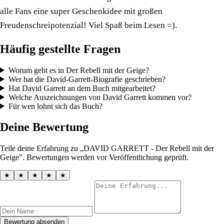
alle Fans eine super Geschenkidee mit großen
Freudenschreipotenzial! Viel Spaß beim Lesen =).
Häufig gestellte Fragen
Worum geht es in Der Rebell mit der Geige?
Wer hat die David-Garrett-Biografie geschrieben?
Hat David Garrett an dem Buch mitgearbeitet?
Welche Auszeichnungen von David Garrett kommen vor?
Für wen lohnt sich das Buch?
Deine Bewertung
Teile deine Erfahrung zu „DAVID GARRETT - Der Rebell mit der
Geige". Bewertungen werden vor Veröffentlichung geprüft.
★
★
★
★
★
Bewertung absenden