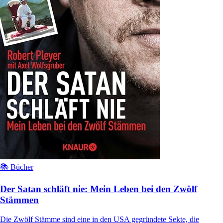
📚 Bücher
Der Satan schläft nie: Mein Leben bei den Zwölf
Stämmen
Die Zwölf Stämme sind eine in den USA gegründete Sekte, die