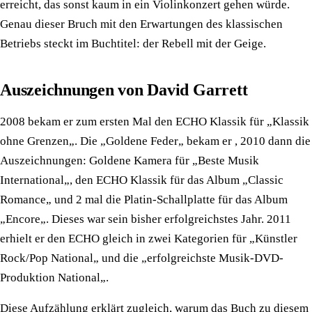
erreicht, das sonst kaum in ein Violinkonzert gehen würde.
Genau dieser Bruch mit den Erwartungen des klassischen
Betriebs steckt im Buchtitel: der Rebell mit der Geige.
Auszeichnungen von David Garrett
2008 bekam er zum ersten Mal den ECHO Klassik für „Klassik
ohne Grenzen„. Die „Goldene Feder„ bekam er , 2010 dann die
Auszeichnungen: Goldene Kamera für „Beste Musik
International„, den ECHO Klassik für das Album „Classic
Romance„ und 2 mal die Platin-Schallplatte für das Album
„Encore„. Dieses war sein bisher erfolgreichstes Jahr. 2011
erhielt er den ECHO gleich in zwei Kategorien für „Künstler
Rock/Pop National„ und die „erfolgreichste Musik-DVD-
Produktion National„.
Diese Aufzählung erklärt zugleich, warum das Buch zu diesem