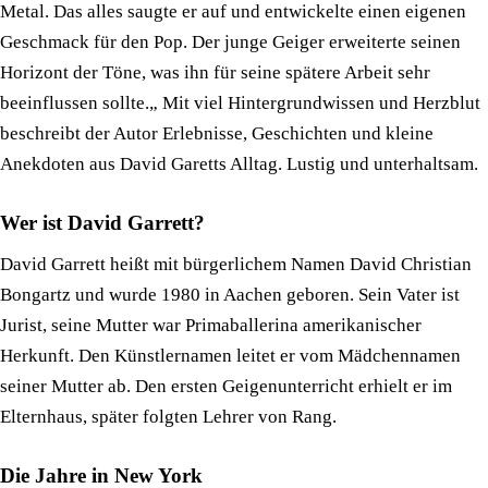
Metal. Das alles saugte er auf und entwickelte einen eigenen
Geschmack für den Pop. Der junge Geiger erweiterte seinen
Horizont der Töne, was ihn für seine spätere Arbeit sehr
beeinflussen sollte.„ Mit viel Hintergrundwissen und Herzblut
beschreibt der Autor Erlebnisse, Geschichten und kleine
Anekdoten aus David Garetts Alltag. Lustig und unterhaltsam.
Wer ist David Garrett?
David Garrett heißt mit bürgerlichem Namen David Christian
Bongartz und wurde 1980 in Aachen geboren. Sein Vater ist
Jurist, seine Mutter war Primaballerina amerikanischer
Herkunft. Den Künstlernamen leitet er vom Mädchennamen
seiner Mutter ab. Den ersten Geigenunterricht erhielt er im
Elternhaus, später folgten Lehrer von Rang.
Die Jahre in New York