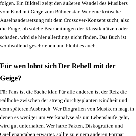
folgen. Ein Bildteil zeigt den äußeren Wandel des Musikers
vom Kind mit Geige zum Bühnenstar. Wer eine kritische
Auseinandersetzung mit dem Crossover-Konzept sucht, also
die Frage, ob solche Bearbeitungen der Klassik nützen oder
schaden, wird sie hier allerdings nicht finden. Das Buch ist
wohlwollend geschrieben und bleibt es auch.
Für wen lohnt sich Der Rebell mit der
Geige?
Für Fans ist die Sache klar. Für alle anderen ist der Reiz die
Fallhöhe zwischen der streng durchgeplanten Kindheit und
dem späteren Ausbruch. Wer Biografien von Musikern mag, in
denen es weniger um Werkanalyse als um Lebensläufe geht,
wird gut unterhalten. Wer harte Fakten, Diskografien und
Quellenangaben erwartet, sollte zu einem anderen Format