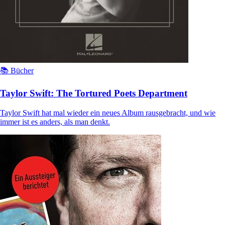
📚 Bücher
Taylor Swift: The Tortured Poets Department
Taylor Swift hat mal wieder ein neues Album rausgebracht, und wie
immer ist es anders, als man denkt.