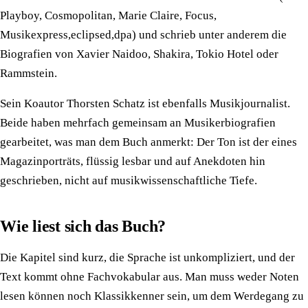
Playboy, Cosmopolitan, Marie Claire, Focus,
Musikexpress,eclipsed,dpa) und schrieb unter anderem die
Biografien von Xavier Naidoo, Shakira, Tokio Hotel oder
Rammstein.
Sein Koautor Thorsten Schatz ist ebenfalls Musikjournalist.
Beide haben mehrfach gemeinsam an Musikerbiografien
gearbeitet, was man dem Buch anmerkt: Der Ton ist der eines
Magazinporträts, flüssig lesbar und auf Anekdoten hin
geschrieben, nicht auf musikwissenschaftliche Tiefe.
Wie liest sich das Buch?
Die Kapitel sind kurz, die Sprache ist unkompliziert, und der
Text kommt ohne Fachvokabular aus. Man muss weder Noten
lesen können noch Klassikkenner sein, um dem Werdegang zu