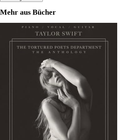
Mehr aus Bücher