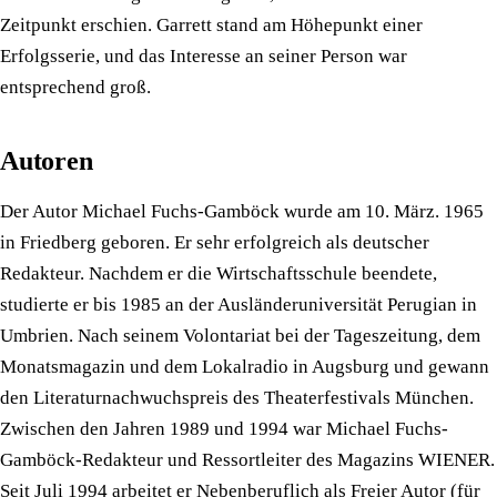
Zeitpunkt erschien. Garrett stand am Höhepunkt einer
Erfolgsserie, und das Interesse an seiner Person war
entsprechend groß.
Autoren
Der Autor Michael Fuchs-Gamböck wurde am 10. März. 1965
in Friedberg geboren. Er sehr erfolgreich als deutscher
Redakteur. Nachdem er die Wirtschaftsschule beendete,
studierte er bis 1985 an der Ausländeruniversität Perugian in
Umbrien. Nach seinem Volontariat bei der Tageszeitung, dem
Monatsmagazin und dem Lokalradio in Augsburg und gewann
den Literaturnachwuchspreis des Theaterfestivals München.
Zwischen den Jahren 1989 und 1994 war Michael Fuchs-
Gamböck-Redakteur und Ressortleiter des Magazins WIENER.
Seit Juli 1994 arbeitet er Nebenberuflich als Freier Autor (für