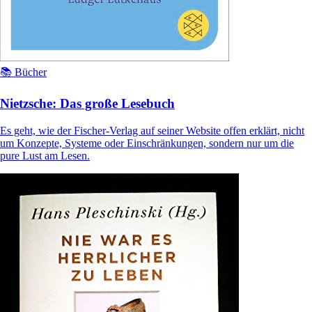
📚 Bücher
Nietzsche: Das große Lesebuch
Es geht, wie der Fischer-Verlag auf seiner Website offen erklärt, nicht
um Konzepte, Systeme oder Einschränkungen, sondern nur um die
pure Lust am Lesen.