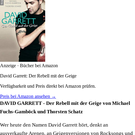
Anzeige · Bücher bei Amazon
David Garrett: Der Rebell mit der Geige
Verfügbarkeit und Preis direkt bei Amazon prüfen.
Preis bei Amazon ansehen →
DAVID GARRETT - Der Rebell mit der Geige von Michael
Fuchs-Gamböck und Thorsten Schatz
Wer heute den Namen David Garrett hört, denkt an
ausverkaufte Arenen, an Geigenversionen von Rocksongs und