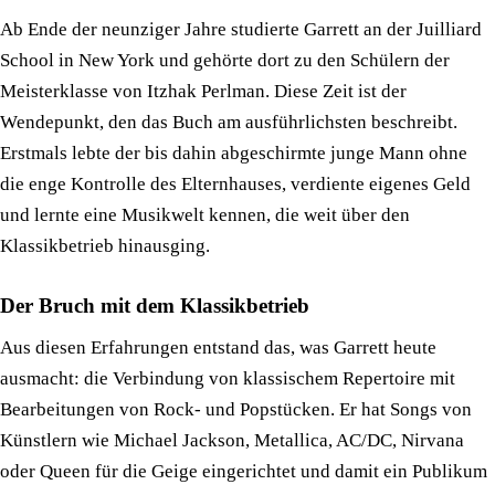
Ab Ende der neunziger Jahre studierte Garrett an der Juilliard
School in New York und gehörte dort zu den Schülern der
Meisterklasse von Itzhak Perlman. Diese Zeit ist der
Wendepunkt, den das Buch am ausführlichsten beschreibt.
Erstmals lebte der bis dahin abgeschirmte junge Mann ohne
die enge Kontrolle des Elternhauses, verdiente eigenes Geld
und lernte eine Musikwelt kennen, die weit über den
Klassikbetrieb hinausging.
Der Bruch mit dem Klassikbetrieb
Aus diesen Erfahrungen entstand das, was Garrett heute
ausmacht: die Verbindung von klassischem Repertoire mit
Bearbeitungen von Rock- und Popstücken. Er hat Songs von
Künstlern wie Michael Jackson, Metallica, AC/DC, Nirvana
oder Queen für die Geige eingerichtet und damit ein Publikum