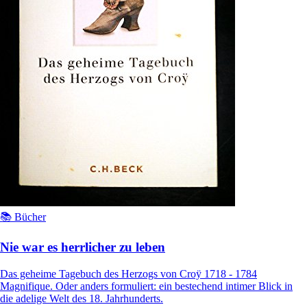
📚 Bücher
Nie war es herrlicher zu leben
Das geheime Tagebuch des Herzogs von Croÿ 1718 - 1784
Magnifique. Oder anders formuliert: ein bestechend intimer Blick in
die adelige Welt des 18. Jahrhunderts.