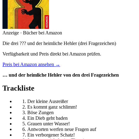
Anzeige · Bücher bei Amazon
Die drei ??? und der heimliche Hehler (drei Fragezeichen)
Verfügbarkeit und Preis direkt bei Amazon prüfen.
Preis bei Amazon ansehen →
… und der heimliche Hehler von den drei Fragezeichen
Trackliste
Der kleine Ausreißer
Es kommt ganz schlimm!
Böse Zungen
Ein Dieb geht baden
Grauen unter Wasser!
Antworten werfen neue Fragen auf
Ein verborgener Schatz!