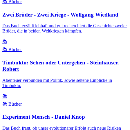
📚 Bücher
Zwei Brüder - Zwei Kriege - Wolfgang Wiedland
Das Buch erzählt lebhaft und gut recherchiert die Geschichte zweier
Brüder, die in beiden Weltkriegen kämpfen.
📚
📚 Bücher
Timbuktu: Sehen oder Untergehen - Steinhauser,
Robert
Abenteuer verbunden mit Politik, sowie seltene Einblicke in
Timbuktu.
📚
📚 Bücher
Experiment Mensch - Daniel Knop
Das Buch fragt, ob unser evolutionärer Erfolg auch neue Risiken