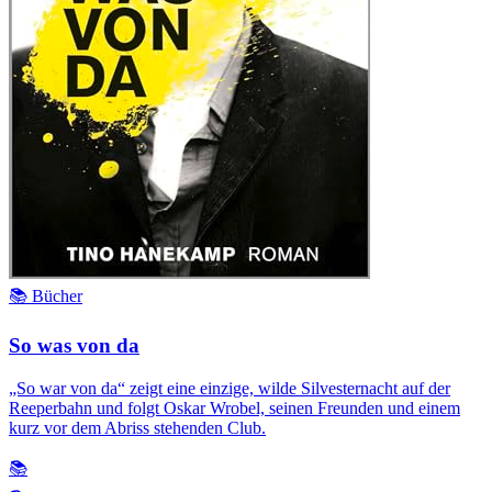
📚 Bücher
So was von da
„So war von da“ zeigt eine einzige, wilde Silvesternacht auf der
Reeperbahn und folgt Oskar Wrobel, seinen Freunden und einem
kurz vor dem Abriss stehenden Club.
📚