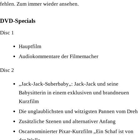
fehlen. Zum immer wieder ansehen.
DVD-Specials
Disc 1
Hauptfilm
Audiokommentare der Filmemacher
Disc 2
„Jack-Jack-Suberbaby„: Jack-Jack und seine
Babysitterin in einem exklusiven und brandneuen
Kurzfilm
Die unglaublichsten und witzigsten Pannen vom Dreh
Zusätzliche Szenen und alternativer Anfang
Oscarnominierter Pixar-Kurzfilm „Ein Schaf ist von