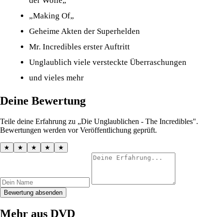
der Wolle„
„Making Of„
Geheime Akten der Superhelden
Mr. Incredibles erster Auftritt
Unglaublich viele versteckte Überraschungen
und vieles mehr
Deine Bewertung
Teile deine Erfahrung zu „Die Unglaublichen - The Incredibles".
Bewertungen werden vor Veröffentlichung geprüft.
★
★
★
★
★
Bewertung absenden
Mehr aus DVD