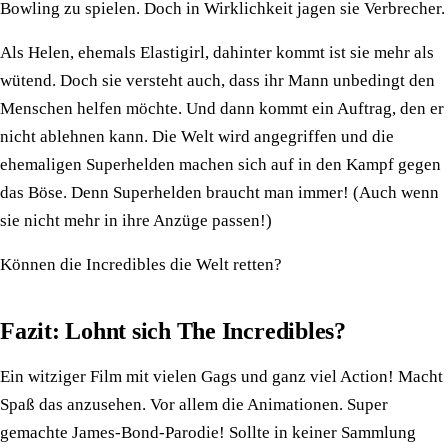
Bowling zu spielen. Doch in Wirklichkeit jagen sie Verbrecher.
Als Helen, ehemals Elastigirl, dahinter kommt ist sie mehr als
wütend. Doch sie versteht auch, dass ihr Mann unbedingt den
Menschen helfen möchte. Und dann kommt ein Auftrag, den er
nicht ablehnen kann. Die Welt wird angegriffen und die
ehemaligen Superhelden machen sich auf in den Kampf gegen
das Böse. Denn Superhelden braucht man immer! (Auch wenn
sie nicht mehr in ihre Anzüge passen!)
Können die Incredibles die Welt retten?
Fazit: Lohnt sich The Incredibles?
Ein witziger Film mit vielen Gags und ganz viel Action! Macht
Spaß das anzusehen. Vor allem die Animationen. Super
gemachte James-Bond-Parodie! Sollte in keiner Sammlung