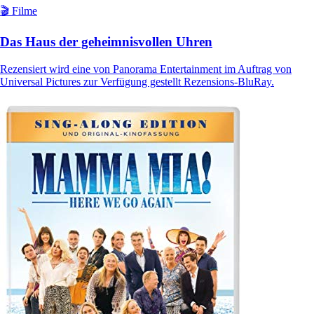
🎬 Filme
Das Haus der geheimnisvollen Uhren
Rezensiert wird eine von Panorama Entertainment im Auftrag von
Universal Pictures zur Verfügung gestellt Rezensions-BluRay.