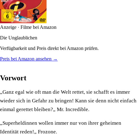
Anzeige · Filme bei Amazon
Die Unglaublichen
Verfügbarkeit und Preis direkt bei Amazon prüfen.
Preis bei Amazon ansehen →
Vorwort
„Ganz egal wie oft man die Welt rettet, sie schafft es immer
wieder sich in Gefahr zu bringen! Kann sie denn nicht einfach
einmal gerettet bleiben?„ Mr. Incredible.
„Superheldinnen wollen immer nur von ihrer geheimen
Identität reden!„ Frozone.