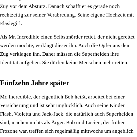
Zug vor dem Absturz. Danach schafft er es gerade noch
rechtzeitig zur seiner Verabredung. Seine eigene Hochzeit mit
Elasiegirl.
Als Mr. Incredible einen Selbstmörder rettet, der nicht gerettet
werden möchte, verklagt dieser ihn. Auch die Opfer aus dem
Zug verklagen ihn. Daher müssen die Superhelden ihre
Identität aufgeben. Sie dürfen keine Menschen mehr retten.
Fünfzehn Jahre später
Mr. Incredible, der eigentlich Bob heißt, arbeitet bei einer
Versicherung und ist sehr unglücklich. Auch seine Kinder
Flash, Violetta und Jack-Jack, die natürlich auch Superhelden
sind, machen nichts als Ärger. Bob und Lucien, der früher
Frozone war, treffen sich regelmäßig mittwochs um angeblich