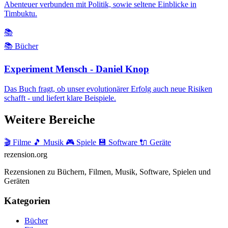
Abenteuer verbunden mit Politik, sowie seltene Einblicke in
Timbuktu.
📚
📚 Bücher
Experiment Mensch - Daniel Knop
Das Buch fragt, ob unser evolutionärer Erfolg auch neue Risiken
schafft - und liefert klare Beispiele.
Weitere Bereiche
🎬 Filme
🎵 Musik
🎮 Spiele
💾 Software
🔌 Geräte
rezension
.org
Rezensionen zu Büchern, Filmen, Musik, Software, Spielen und
Geräten
Kategorien
Bücher