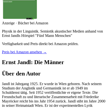
Anzeige · Bücher bei Amazon
Physik in der Linguistik. Semiotik akustischer Medien anhand von
Ernst Jandls Hörspiel "Fünf Mann Menschen"
Verfügbarkeit und Preis direkt bei Amazon prüfen.
Preis bei Amazon ansehen →
Ernst Jandl: Die Männer
Über den Autor
Jandl ist Jahrgang 1925. Er wurde in Wien geboren. Nach seinem
Studium der Anglistik und Germanistik ist er ab 1949 im
Schuldienst tätig. Seit 1952 veröffentlichte er eigene Texte. Die
Freundschaft zu und literarische Zusammenarbeit mit Friederike
Mayröcker reicht bis ins Jahr 1954 zurück. Jandl stibt im Jahre 2000
in seiner Heimatstadt Wien. Er ist der experimentellen Lyrik