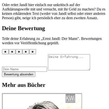
Oder reitet Jandl hier einfach nur unkritisch auf der
Aufklärungswelle mit und versucht, mit ihr Geld zu machen? Da es
keinen erklärenden Text (weder von Jandl selbst oder einer anderen
Person) gibt, neige ich persönlich eher zu dem zweiten Ansatz.
Deine Bewertung
Teile deine Erfahrung zu „Ernst Jandl: Der Mann". Bewertungen
werden vor Veröffentlichung geprüft.
★
★
★
★
★
Bewertung absenden
Mehr aus Bücher