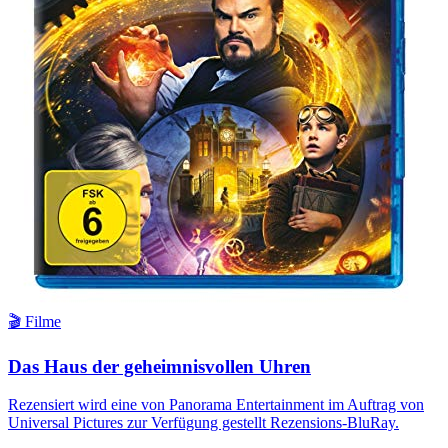
🎬 Filme
Das Haus der geheimnisvollen Uhren
Rezensiert wird eine von Panorama Entertainment im Auftrag von
Universal Pictures zur Verfügung gestellt Rezensions-BluRay.