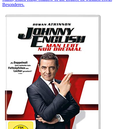
Besonderes.