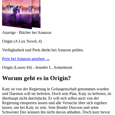
Anzeige · Bücher bei Amazon
Origin (A Lux Novel, 4)
Verfügbarkeit und Preis direkt bei Amazon prüfen.
Preis bei Amazon ansehen →
Origin (Luxen #4) - Jennifer L. Armentrout
Worum geht es in Origin?
Katy ist von der Regierung in Gefangenschaft genommen worden
und Daemon will sie befreien. Doch sein Plan, Katy zu befreien, ist
überhaupt nicht durchdacht. Er will sich selbst auch von der
Regierung einsperren lassen und alle Versuche über sich ergehen
lassen, um bei Katy zu sein. Sein Bruder Dawson und seine
Schwester Dee können ihn nicht davon abhalten. Doch kurz bevor