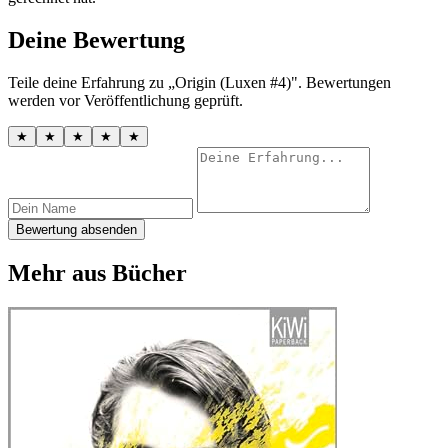
Deine Bewertung
Teile deine Erfahrung zu „Origin (Luxen #4)". Bewertungen
werden vor Veröffentlichung geprüft.
★
★
★
★
★
Bewertung absenden
Mehr aus Bücher