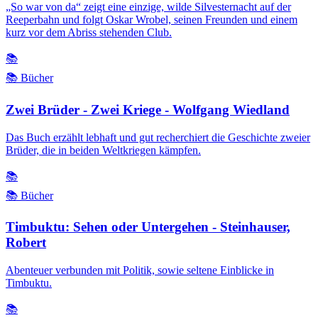
„So war von da“ zeigt eine einzige, wilde Silvesternacht auf der
Reeperbahn und folgt Oskar Wrobel, seinen Freunden und einem
kurz vor dem Abriss stehenden Club.
📚
📚 Bücher
Zwei Brüder - Zwei Kriege - Wolfgang Wiedland
Das Buch erzählt lebhaft und gut recherchiert die Geschichte zweier
Brüder, die in beiden Weltkriegen kämpfen.
📚
📚 Bücher
Timbuktu: Sehen oder Untergehen - Steinhauser,
Robert
Abenteuer verbunden mit Politik, sowie seltene Einblicke in
Timbuktu.
📚