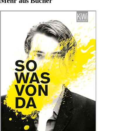
Mehr aus Bücher