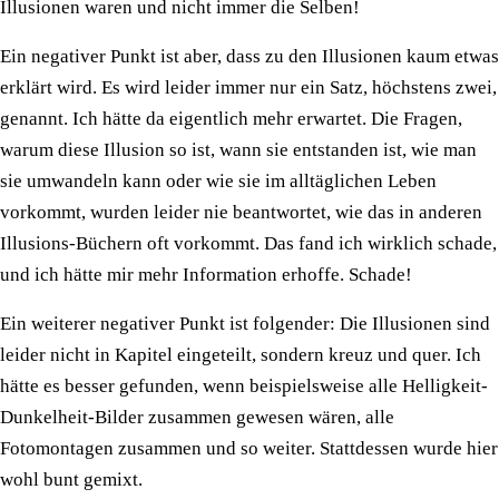
Illusionen waren und nicht immer die Selben!
Ein negativer Punkt ist aber, dass zu den Illusionen kaum etwas
erklärt wird. Es wird leider immer nur ein Satz, höchstens zwei,
genannt. Ich hätte da eigentlich mehr erwartet. Die Fragen,
warum diese Illusion so ist, wann sie entstanden ist, wie man
sie umwandeln kann oder wie sie im alltäglichen Leben
vorkommt, wurden leider nie beantwortet, wie das in anderen
Illusions-Büchern oft vorkommt. Das fand ich wirklich schade,
und ich hätte mir mehr Information erhoffe. Schade!
Ein weiterer negativer Punkt ist folgender: Die Illusionen sind
leider nicht in Kapitel eingeteilt, sondern kreuz und quer. Ich
hätte es besser gefunden, wenn beispielsweise alle Helligkeit-
Dunkelheit-Bilder zusammen gewesen wären, alle
Fotomontagen zusammen und so weiter. Stattdessen wurde hier
wohl bunt gemixt.