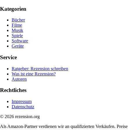
Kategorien
Bücher
Filme
Musik
Spiele
Software
Geräte
Service
Ratgeber: Rezension schreiben
Was ist eine Rezension?
Autoren
Rechtliches
Impressum
Datenschutz
© 2026 rezension.org
Als Amazon-Partner verdienen wir an qualifizierten Verkäufen. Preise