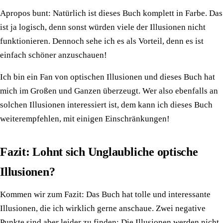
Apropos bunt: Natürlich ist dieses Buch komplett in Farbe. Das
ist ja logisch, denn sonst würden viele der Illusionen nicht
funktionieren. Dennoch sehe ich es als Vorteil, denn es ist
einfach schöner anzuschauen!
Ich bin ein Fan von optischen Illusionen und dieses Buch hat
mich im Großen und Ganzen überzeugt. Wer also ebenfalls an
solchen Illusionen interessiert ist, dem kann ich dieses Buch
weiterempfehlen, mit einigen Einschränkungen!
Fazit: Lohnt sich Unglaubliche optische
Illusionen?
Kommen wir zum Fazit: Das Buch hat tolle und interessante
Illusionen, die ich wirklich gerne anschaue. Zwei negative
Punkte sind aber leider zu finden: Die Illusionen werden nicht