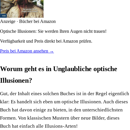
Anzeige · Bücher bei Amazon
Optische Illusionen: Sie werden Ihren Augen nicht trauen!
Verfügbarkeit und Preis direkt bei Amazon prüfen.
Preis bei Amazon ansehen →
Worum geht es in Unglaubliche optische
Illusionen?
Gut, der Inhalt eines solchen Buches ist in der Regel eigentlich
klar: Es handelt sich eben um optische Illusionen. Auch dieses
Buch hat davon einige zu bieten, in den unterschiedlichsten
Formen. Von klassischen Mustern über neue Bilder, dieses
Buch hat einfach alle Illusions-Arten!