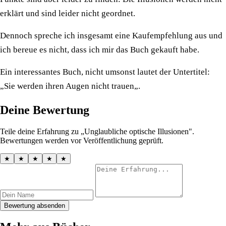
erklärt und sind leider nicht geordnet.
Dennoch spreche ich insgesamt eine Kaufempfehlung aus und
ich bereue es nicht, dass ich mir das Buch gekauft habe.
Ein interessantes Buch, nicht umsonst lautet der Untertitel:
„Sie werden ihren Augen nicht trauen„.
Deine Bewertung
Teile deine Erfahrung zu „Unglaubliche optische Illusionen".
Bewertungen werden vor Veröffentlichung geprüft.
★
★
★
★
★
Bewertung absenden