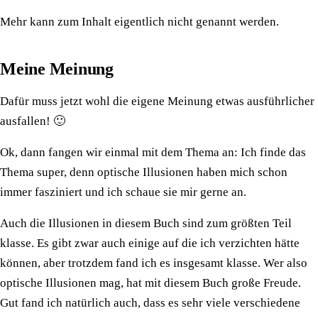
Mehr kann zum Inhalt eigentlich nicht genannt werden.
Meine Meinung
Dafür muss jetzt wohl die eigene Meinung etwas ausführlicher
ausfallen! 🙂
Ok, dann fangen wir einmal mit dem Thema an: Ich finde das
Thema super, denn optische Illusionen haben mich schon
immer fasziniert und ich schaue sie mir gerne an.
Auch die Illusionen in diesem Buch sind zum größten Teil
klasse. Es gibt zwar auch einige auf die ich verzichten hätte
können, aber trotzdem fand ich es insgesamt klasse. Wer also
optische Illusionen mag, hat mit diesem Buch große Freude.
Gut fand ich natürlich auch, dass es sehr viele verschiedene