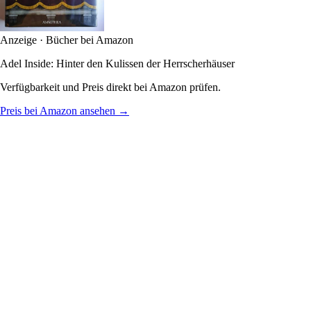
Anzeige · Bücher bei Amazon
Adel Inside: Hinter den Kulissen der Herrscherhäuser
Verfügbarkeit und Preis direkt bei Amazon prüfen.
Preis bei Amazon ansehen →