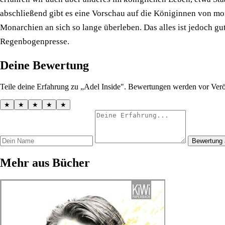
abschließend gibt es eine Vorschau auf die Königinnen von mo
Monarchien an sich so lange überleben. Das alles ist jedoch gu
Regenbogenpresse.
Deine Bewertung
Teile deine Erfahrung zu „Adel Inside". Bewertungen werden vor Veröf
★
★
★
★
★
Bewertung
Mehr aus Bücher