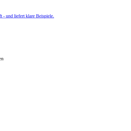
- und liefert klare Beispiele.
en