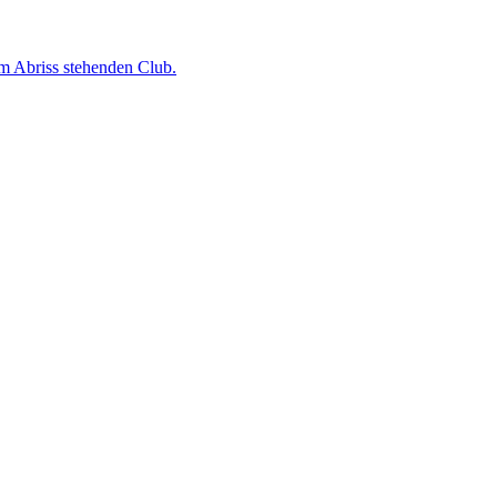
em Abriss stehenden Club.