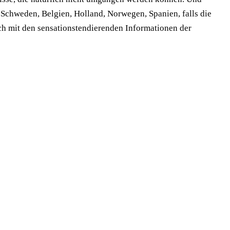
 Schweden, Belgien, Holland, Norwegen, Spanien, falls die
eich mit den sensationstendierenden Informationen der