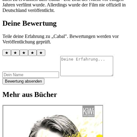
Jahren verfilmt wurde. Allerdings wurde der Film nie offiziell in
Deutschland veröffentlicht.
Deine Bewertung
Teile deine Erfahrung zu „Cabal". Bewertungen werden vor
Veröffentlichung geprüft.
★
★
★
★
★
Bewertung absenden
Mehr aus Bücher