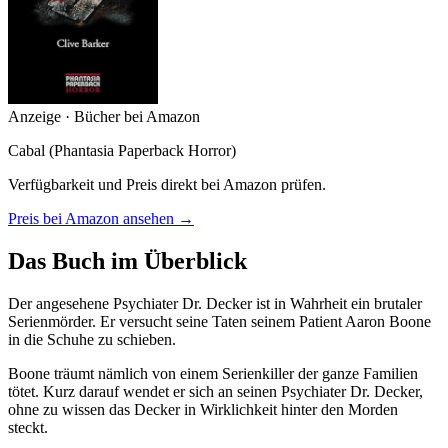
Anzeige · Bücher bei Amazon
Cabal (Phantasia Paperback Horror)
Verfügbarkeit und Preis direkt bei Amazon prüfen.
Preis bei Amazon ansehen →
Das Buch im Überblick
Der angesehene Psychiater Dr. Decker ist in Wahrheit ein brutaler
Serienmörder. Er versucht seine Taten seinem Patient Aaron Boone
in die Schuhe zu schieben.
Boone träumt nämlich von einem Serienkiller der ganze Familien
tötet. Kurz darauf wendet er sich an seinen Psychiater Dr. Decker,
ohne zu wissen das Decker in Wirklichkeit hinter den Morden
steckt.