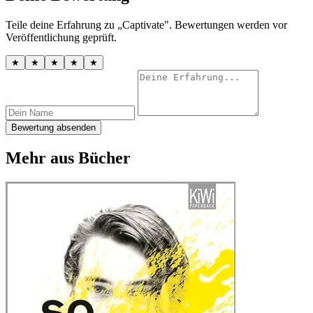
Teile deine Erfahrung zu „Captivate". Bewertungen werden vor
Veröffentlichung geprüft.
★
★
★
★
★
Bewertung absenden
Mehr aus Bücher