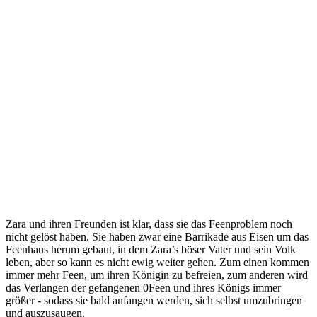
Zara und ihren Freunden ist klar, dass sie das Feenproblem noch
nicht gelöst haben. Sie haben zwar eine Barrikade aus Eisen um das
Feenhaus herum gebaut, in dem Zara’s böser Vater und sein Volk
leben, aber so kann es nicht ewig weiter gehen. Zum einen kommen
immer mehr Feen, um ihren Königin zu befreien, zum anderen wird
das Verlangen der gefangenen 0Feen und ihres Königs immer
größer - sodass sie bald anfangen werden, sich selbst umzubringen
und auszusaugen.