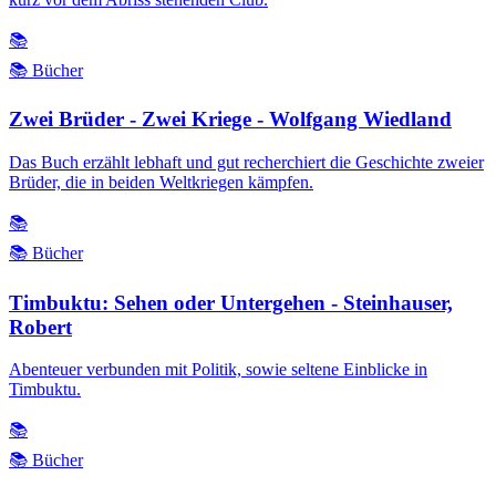
📚
📚 Bücher
Zwei Brüder - Zwei Kriege - Wolfgang Wiedland
Das Buch erzählt lebhaft und gut recherchiert die Geschichte zweier
Brüder, die in beiden Weltkriegen kämpfen.
📚
📚 Bücher
Timbuktu: Sehen oder Untergehen - Steinhauser,
Robert
Abenteuer verbunden mit Politik, sowie seltene Einblicke in
Timbuktu.
📚
📚 Bücher