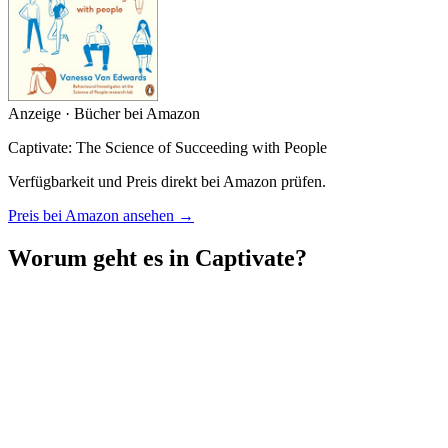
Anzeige · Bücher bei Amazon
Captivate: The Science of Succeeding with People
Verfügbarkeit und Preis direkt bei Amazon prüfen.
Preis bei Amazon ansehen →
Worum geht es in Captivate?