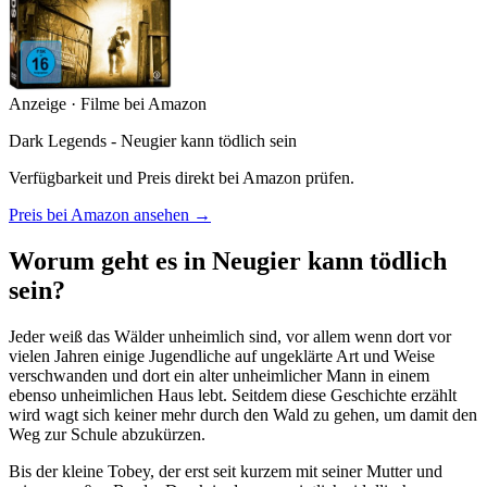
Anzeige · Filme bei Amazon
Dark Legends - Neugier kann tödlich sein
Verfügbarkeit und Preis direkt bei Amazon prüfen.
Preis bei Amazon ansehen →
Worum geht es in Neugier kann tödlich
sein?
Jeder weiß das Wälder unheimlich sind, vor allem wenn dort vor
vielen Jahren einige Jugendliche auf ungeklärte Art und Weise
verschwanden und dort ein alter unheimlicher Mann in einem
ebenso unheimlichen Haus lebt. Seitdem diese Geschichte erzählt
wird wagt sich keiner mehr durch den Wald zu gehen, um damit den
Weg zur Schule abzukürzen.
Bis der kleine Tobey, der erst seit kurzem mit seiner Mutter und