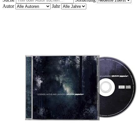
Autor
Jahr