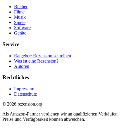
Bücher
Filme
Musik
Spiele
Software
Geräte
Service
Ratgeber: Rezension schreiben
Was ist eine Rezension?
Autoren
Rechtliches
Impressum
Datenschutz
© 2026 rezension.org
Als Amazon-Partner verdienen wir an qualifizierten Verkäufen.
Preise und Verfügbarkeit können abweichen.