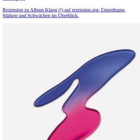
Rezension zu Album Klang (!) auf rezension.org: Einordnung,
Stärken und Schwächen im Überblick.