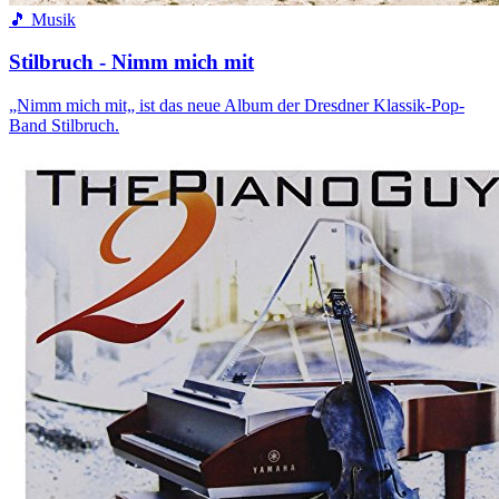
🎵 Musik
Stilbruch - Nimm mich mit
„Nimm mich mit„ ist das neue Album der Dresdner Klassik-Pop-
Band Stilbruch.