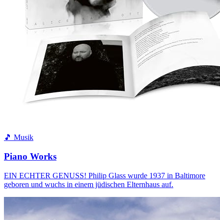
🎵 Musik
Piano Works
EIN ECHTER GENUSS! Philip Glass wurde 1937 in Baltimore
geboren und wuchs in einem jüdischen Elternhaus auf.