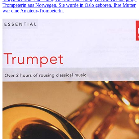
Trompeterin aus Norwegen. Sie wurde in Oslo geboren. Ihre Mutter
war eine Amateur-Trompeterin.