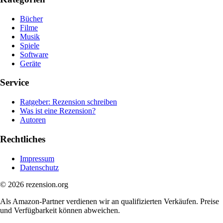
Bücher
Filme
Musik
Spiele
Software
Geräte
Service
Ratgeber: Rezension schreiben
Was ist eine Rezension?
Autoren
Rechtliches
Impressum
Datenschutz
© 2026 rezension.org
Als Amazon-Partner verdienen wir an qualifizierten Verkäufen. Preise
und Verfügbarkeit können abweichen.