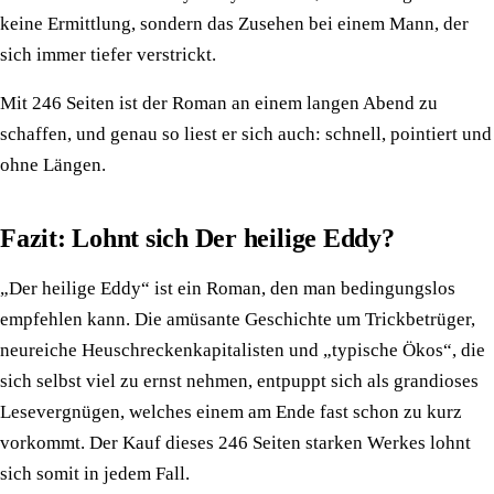
keine Ermittlung, sondern das Zusehen bei einem Mann, der
sich immer tiefer verstrickt.
Mit 246 Seiten ist der Roman an einem langen Abend zu
schaffen, und genau so liest er sich auch: schnell, pointiert und
ohne Längen.
Fazit: Lohnt sich Der heilige Eddy?
„Der heilige Eddy“ ist ein Roman, den man bedingungslos
empfehlen kann. Die amüsante Geschichte um Trickbetrüger,
neureiche Heuschreckenkapitalisten und „typische Ökos“, die
sich selbst viel zu ernst nehmen, entpuppt sich als grandioses
Lesevergnügen, welches einem am Ende fast schon zu kurz
vorkommt. Der Kauf dieses 246 Seiten starken Werkes lohnt
sich somit in jedem Fall.