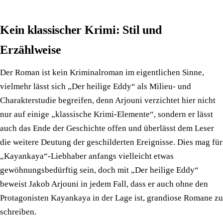
Kein klassischer Krimi: Stil und
Erzählweise
Der Roman ist kein Kriminalroman im eigentlichen Sinne,
vielmehr lässt sich „Der heilige Eddy“ als Milieu- und
Charakterstudie begreifen, denn Arjouni verzichtet hier nicht
nur auf einige „klassische Krimi-Elemente“, sondern er lässt
auch das Ende der Geschichte offen und überlässt dem Leser
die weitere Deutung der geschilderten Ereignisse. Dies mag für
„Kayankaya“-Liebhaber anfangs vielleicht etwas
gewöhnungsbedürftig sein, doch mit „Der heilige Eddy“
beweist Jakob Arjouni in jedem Fall, dass er auch ohne den
Protagonisten Kayankaya in der Lage ist, grandiose Romane zu
schreiben.