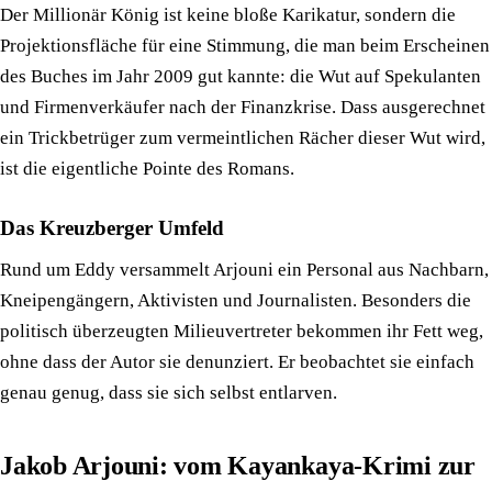
Der Millionär König ist keine bloße Karikatur, sondern die
Projektionsfläche für eine Stimmung, die man beim Erscheinen
des Buches im Jahr 2009 gut kannte: die Wut auf Spekulanten
und Firmenverkäufer nach der Finanzkrise. Dass ausgerechnet
ein Trickbetrüger zum vermeintlichen Rächer dieser Wut wird,
ist die eigentliche Pointe des Romans.
Das Kreuzberger Umfeld
Rund um Eddy versammelt Arjouni ein Personal aus Nachbarn,
Kneipengängern, Aktivisten und Journalisten. Besonders die
politisch überzeugten Milieuvertreter bekommen ihr Fett weg,
ohne dass der Autor sie denunziert. Er beobachtet sie einfach
genau genug, dass sie sich selbst entlarven.
Jakob Arjouni: vom Kayankaya-Krimi zur