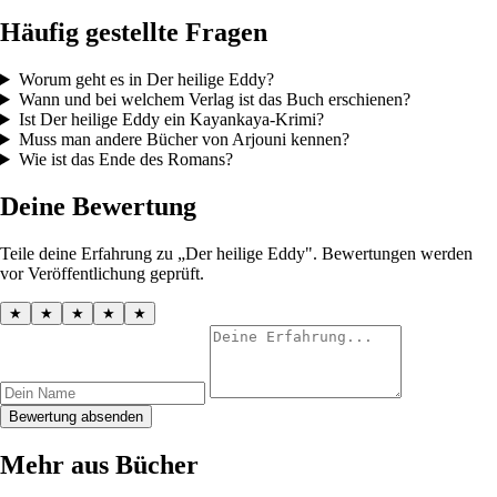
Häufig gestellte Fragen
Worum geht es in Der heilige Eddy?
Wann und bei welchem Verlag ist das Buch erschienen?
Ist Der heilige Eddy ein Kayankaya-Krimi?
Muss man andere Bücher von Arjouni kennen?
Wie ist das Ende des Romans?
Deine Bewertung
Teile deine Erfahrung zu „Der heilige Eddy". Bewertungen werden
vor Veröffentlichung geprüft.
★
★
★
★
★
Bewertung absenden
Mehr aus Bücher