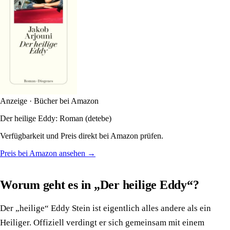
Anzeige · Bücher bei Amazon
Der heilige Eddy: Roman (detebe)
Verfügbarkeit und Preis direkt bei Amazon prüfen.
Preis bei Amazon ansehen →
Worum geht es in „Der heilige Eddy“?
Der „heilige“ Eddy Stein ist eigentlich alles andere als ein
Heiliger. Offiziell verdingt er sich gemeinsam mit einem