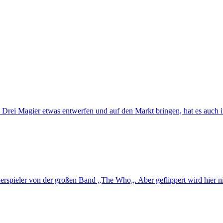
Drei Magier etwas entwerfen und auf den Markt bringen, hat es auch
perspieler von der großen Band „The Who„. Aber geflippert wird hier ni