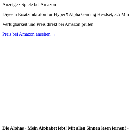
Anzeige · Spiele bei Amazon
Diyeeni Ersatzmikrofon für HyperXAlpha Gaming Headset, 3,5 Mm 
Verfügbarkeit und Preis direkt bei Amazon prüfen.
Preis bei Amazon ansehen →
Die Alphas - Mein Alphabet lebt! Mit allen Sinnen lesen lernen