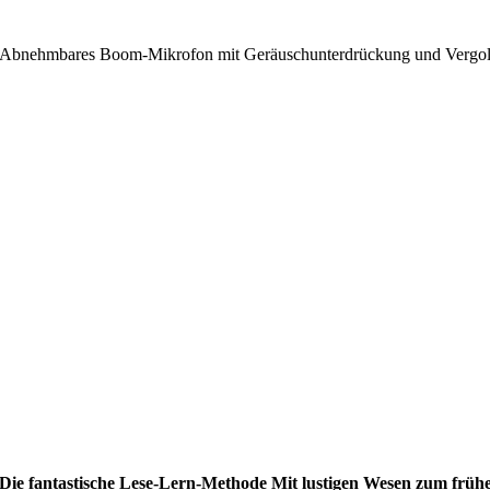
Abnehmbares Boom-Mikrofon mit Geräuschunterdrückung und Vergold
! - Die fantastische Lese-Lern-Methode Mit lustigen Wesen zum fr