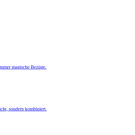
 immer magische Bezüge.
cht, sondern kombiniert.