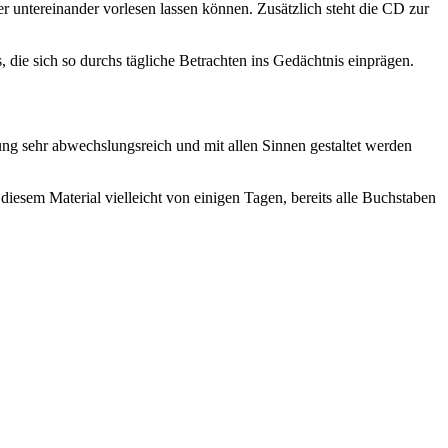
er untereinander vorlesen lassen können. Zusätzlich steht die CD zur
 die sich so durchs tägliche Betrachten ins Gedächtnis einprägen.
igung sehr abwechslungsreich und mit allen Sinnen gestaltet werden
diesem Material vielleicht von einigen Tagen, bereits alle Buchstaben