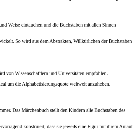
und Weise eintauchen und die Buchstaben mit allen Sinnen
kelt. So wird aus dem Abstrakten, Willkürlichen der Buchstaben
ird von Wissenschaftlern und Universitäten empfohlen.
eal um die Alphabetisierungsquote weltweit anzuheben.
immer. Das Märchenbuch stellt den Kindern alle Buchstaben des
vorragend konstruiert, dass sie jeweils eine Figur mit ihrem Anlaut