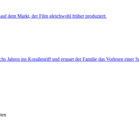
auf dem Markt, der Film gleichwohl früher produziert.
 Jahren ins Korallenriff und erspart der Familie das Vorlesen einer Sp
ten