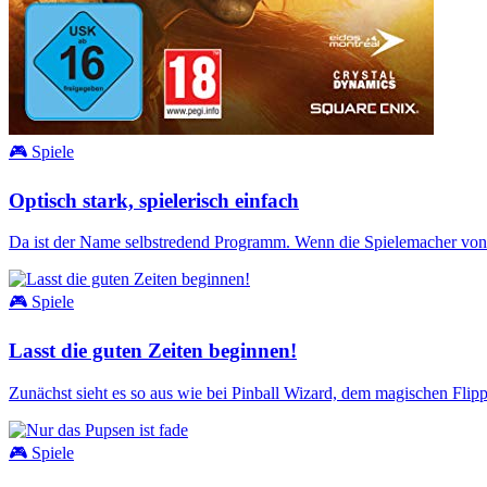
🎮 Spiele
Optisch stark, spielerisch einfach
Da ist der Name selbstredend Programm. Wenn die Spielemacher von 
🎮 Spiele
Lasst die guten Zeiten beginnen!
Zunächst sieht es so aus wie bei Pinball Wizard, dem magischen Flip
🎮 Spiele