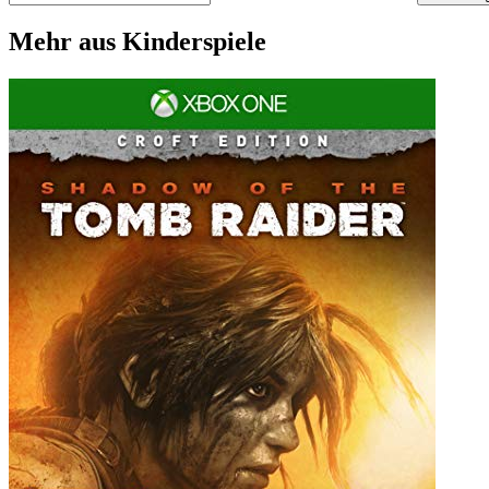
Mehr aus Kinderspiele