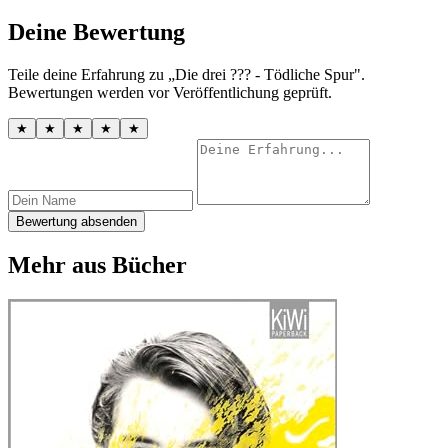
Deine Bewertung
Teile deine Erfahrung zu „Die drei ??? - Tödliche Spur".
Bewertungen werden vor Veröffentlichung geprüft.
★
★
★
★
★
Bewertung absenden
Mehr aus Bücher