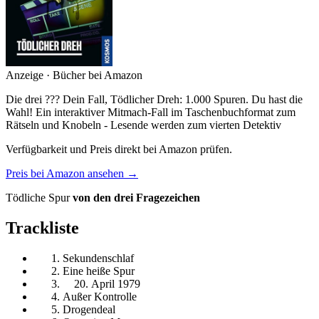
Anzeige · Bücher bei Amazon
Die drei ??? Dein Fall, Tödlicher Dreh: 1.000 Spuren. Du hast die
Wahl! Ein interaktiver Mitmach-Fall im Taschenbuchformat zum
Rätseln und Knobeln - Lesende werden zum vierten Detektiv
Verfügbarkeit und Preis direkt bei Amazon prüfen.
Preis bei Amazon ansehen →
Tödliche Spur
von den drei Fragezeichen
Trackliste
Sekundenschlaf
Eine heiße Spur
April 1979
Außer Kontrolle
Drogendeal