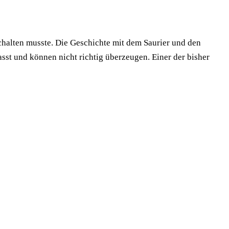
schalten musste. Die Geschichte mit dem Saurier und den
sst und können nicht richtig überzeugen. Einer der bisher