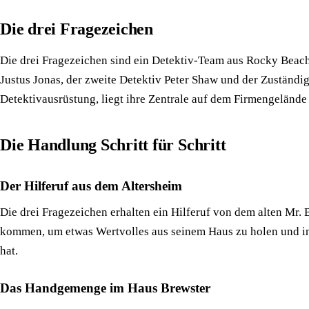
Die drei Fragezeichen
Die drei Fragezeichen sind ein Detektiv-Team aus Rocky Beach,
Justus Jonas, der zweite Detektiv Peter Shaw und der Zustän
Detektivausrüstung, liegt ihre Zentrale auf dem Firmengelände v
Die Handlung Schritt für Schritt
Der Hilferuf aus dem Altersheim
Die drei Fragezeichen erhalten ein Hilferuf von dem alten Mr.
kommen, um etwas Wertvolles aus seinem Haus zu holen und in 
hat.
Das Handgemenge im Haus Brewster