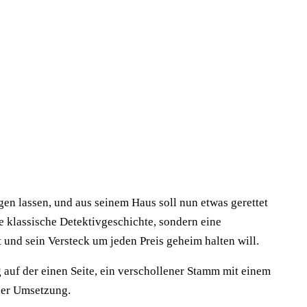
en lassen, und aus seinem Haus soll nun etwas gerettet
e klassische Detektivgeschichte, sondern eine
und sein Versteck um jeden Preis geheim halten will.
auf der einen Seite, ein verschollener Stamm mit einem
 der Umsetzung.