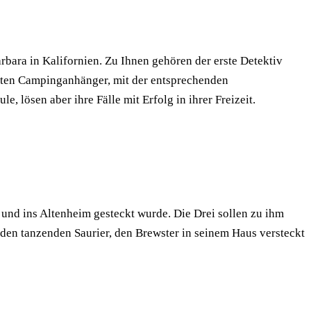
bara in Kalifornien. Zu Ihnen gehören der erste Detektiv
auten Campinganhänger, mit der entsprechenden
, lösen aber ihre Fälle mit Erfolg in ihrer Freizeit.
 und ins Altenheim gesteckt wurde. Die Drei sollen zu ihm
den tanzenden Saurier, den Brewster in seinem Haus versteckt