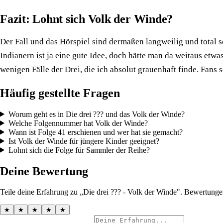
Fazit: Lohnt sich Volk der Winde?
Der Fall und das Hörspiel sind dermaßen langweilig und total 
Indianern ist ja eine gute Idee, doch hätte man da weitaus etw
wenigen Fälle der Drei, die ich absolut grauenhaft finde. Fans
Häufig gestellte Fragen
Worum geht es in Die drei ??? und das Volk der Winde?
Welche Folgennummer hat Volk der Winde?
Wann ist Folge 41 erschienen und wer hat sie gemacht?
Ist Volk der Winde für jüngere Kinder geeignet?
Lohnt sich die Folge für Sammler der Reihe?
Deine Bewertung
Teile deine Erfahrung zu „Die drei ??? - Volk der Winde". Bewertunge
★
★
★
★
★