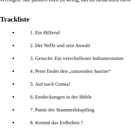
Trackliste
Ein Hilferuf
Der Neffe und sein Anwalt
Gesucht: Ein verschollener Indianerstamm
Peter findet den „tanzenden Saurier“
Auf nach Comia!
Entdeckungen in der Höhle
Pamir der Stammeshäuptling
Kommt das Erdbeben ?