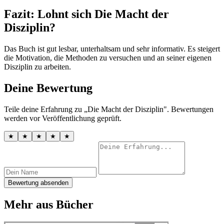
Fazit: Lohnt sich Die Macht der
Disziplin?
Das Buch ist gut lesbar, unterhaltsam und sehr informativ. Es steigert
die Motivation, die Methoden zu versuchen und an seiner eigenen
Disziplin zu arbeiten.
Deine Bewertung
Teile deine Erfahrung zu „Die Macht der Disziplin". Bewertungen
werden vor Veröffentlichung geprüft.
★
★
★
★
★
Bewertung absenden
Mehr aus Bücher