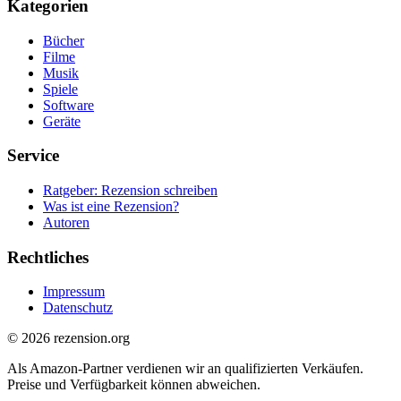
Kategorien
Bücher
Filme
Musik
Spiele
Software
Geräte
Service
Ratgeber: Rezension schreiben
Was ist eine Rezension?
Autoren
Rechtliches
Impressum
Datenschutz
© 2026 rezension.org
Als Amazon-Partner verdienen wir an qualifizierten Verkäufen.
Preise und Verfügbarkeit können abweichen.