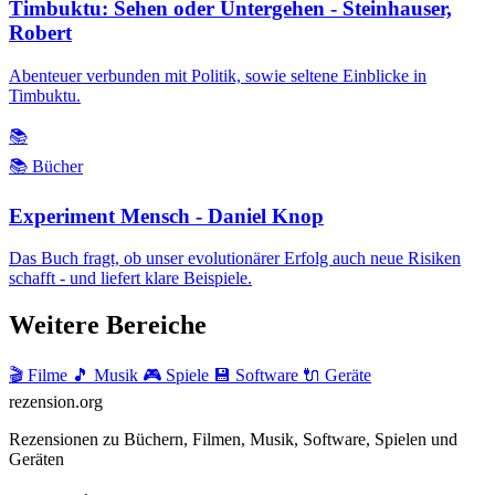
Timbuktu: Sehen oder Untergehen - Steinhauser,
Robert
Abenteuer verbunden mit Politik, sowie seltene Einblicke in
Timbuktu.
📚
📚 Bücher
Experiment Mensch - Daniel Knop
Das Buch fragt, ob unser evolutionärer Erfolg auch neue Risiken
schafft - und liefert klare Beispiele.
Weitere Bereiche
🎬 Filme
🎵 Musik
🎮 Spiele
💾 Software
🔌 Geräte
rezension
.org
Rezensionen zu Büchern, Filmen, Musik, Software, Spielen und
Geräten