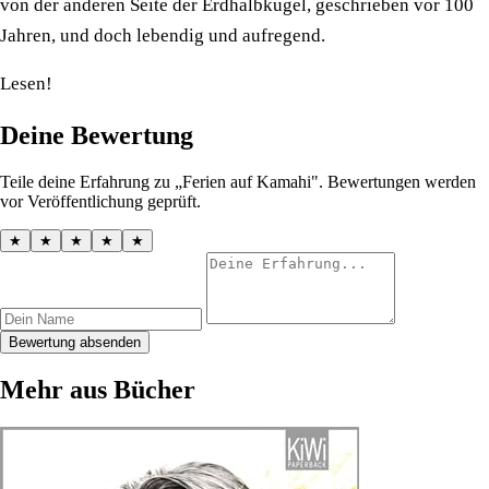
von der anderen Seite der Erdhalbkugel, geschrieben vor 100
Jahren, und doch lebendig und aufregend.
Lesen!
Deine Bewertung
Teile deine Erfahrung zu „Ferien auf Kamahi". Bewertungen werden
vor Veröffentlichung geprüft.
★
★
★
★
★
Bewertung absenden
Mehr aus Bücher