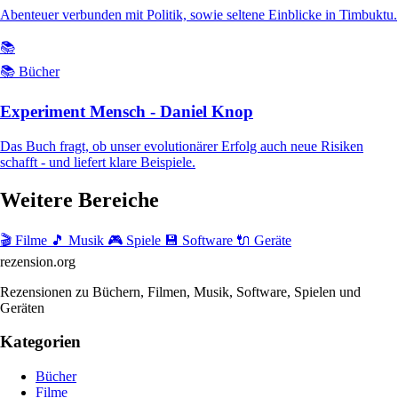
Abenteuer verbunden mit Politik, sowie seltene Einblicke in Timbuktu.
📚
📚 Bücher
Experiment Mensch - Daniel Knop
Das Buch fragt, ob unser evolutionärer Erfolg auch neue Risiken
schafft - und liefert klare Beispiele.
Weitere Bereiche
🎬 Filme
🎵 Musik
🎮 Spiele
💾 Software
🔌 Geräte
rezension
.org
Rezensionen zu Büchern, Filmen, Musik, Software, Spielen und
Geräten
Kategorien
Bücher
Filme