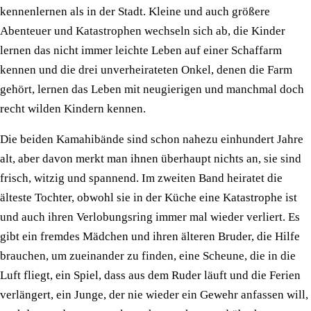
kennenlernen als in der Stadt. Kleine und auch größere
Abenteuer und Katastrophen wechseln sich ab, die Kinder
lernen das nicht immer leichte Leben auf einer Schaffarm
kennen und die drei unverheirateten Onkel, denen die Farm
gehört, lernen das Leben mit neugierigen und manchmal doch
recht wilden Kindern kennen.
Die beiden Kamahibände sind schon nahezu einhundert Jahre
alt, aber davon merkt man ihnen überhaupt nichts an, sie sind
frisch, witzig und spannend. Im zweiten Band heiratet die
älteste Tochter, obwohl sie in der Küche eine Katastrophe ist
und auch ihren Verlobungsring immer mal wieder verliert. Es
gibt ein fremdes Mädchen und ihren älteren Bruder, die Hilfe
brauchen, um zueinander zu finden, eine Scheune, die in die
Luft fliegt, ein Spiel, dass aus dem Ruder läuft und die Ferien
verlängert, ein Junge, der nie wieder ein Gewehr anfassen will,