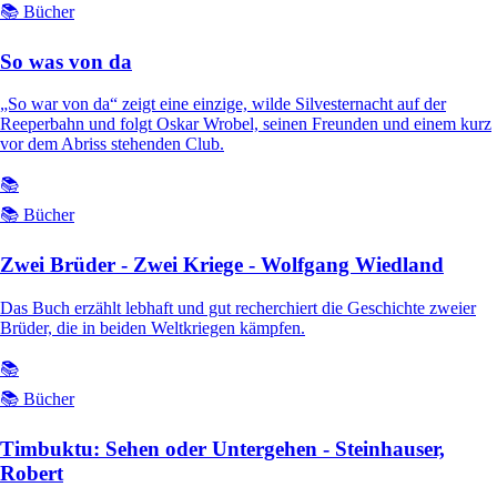
📚 Bücher
So was von da
„So war von da“ zeigt eine einzige, wilde Silvesternacht auf der
Reeperbahn und folgt Oskar Wrobel, seinen Freunden und einem kurz
vor dem Abriss stehenden Club.
📚
📚 Bücher
Zwei Brüder - Zwei Kriege - Wolfgang Wiedland
Das Buch erzählt lebhaft und gut recherchiert die Geschichte zweier
Brüder, die in beiden Weltkriegen kämpfen.
📚
📚 Bücher
Timbuktu: Sehen oder Untergehen - Steinhauser,
Robert