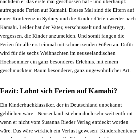
nachdem er das erste mal geschossen hat - und überhaupt:
aufregende Ferien auf Kamahi. Dieses Mal sind die Eltern auf
einer Konferenz in Sydney und die Kinder dürfen wieder nach
Kamahi. Leider hat der Vater, verschusselt und aufgeregt,
vergessen, die Kinder anzumelden. Und somit fangen die
Ferien für alle erst einmal mit schmerzenden Füßen an. Dafür
wird für die sechs Weihnachten im neuseeländischen
Hochsommer ein ganz besonderes Erlebnis, mit einem
geschmücktem Baum besonderer, ganz ungewöhnlicher Art.
Fazit: Lohnt sich Ferien auf Kamahi?
Ein Kinderbuchklassiker, der in Deutschland unbekannt
geblieben wäre - Neuseeland ist eben doch sehr weit entfernt -
wenn er nicht vom Susanna Rieder Verlag entdeckt worden
wäre. Das wäre wirklich ein Verlust gewesen! Kinderabenteuer