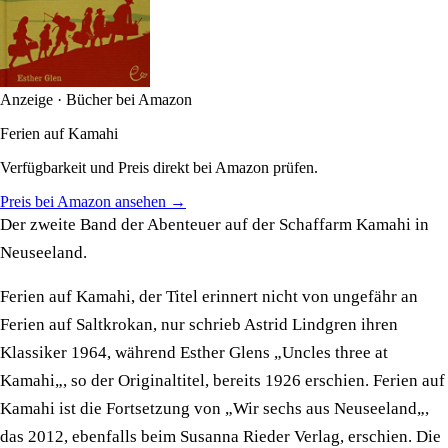
Anzeige · Bücher bei Amazon
Ferien auf Kamahi
Verfügbarkeit und Preis direkt bei Amazon prüfen.
Preis bei Amazon ansehen →
Der zweite Band der Abenteuer auf der Schaffarm Kamahi in
Neuseeland.
Ferien auf Kamahi, der Titel erinnert nicht von ungefähr an
Ferien auf Saltkrokan, nur schrieb Astrid Lindgren ihren
Klassiker 1964, während Esther Glens „Uncles three at
Kamahi„, so der Originaltitel, bereits 1926 erschien. Ferien auf
Kamahi ist die Fortsetzung von „Wir sechs aus Neuseeland„,
das 2012, ebenfalls beim Susanna Rieder Verlag, erschien. Die