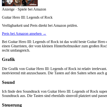
Anzeige · Spiele bei Amazon
Guitar Hero III: Legends of Rock
Verfügbarkeit und Preis direkt bei Amazon prüfen.
Preis bei Amazon ansehen →
Bei Guitar Hero III: Legends of Rock ist das wohl beste Guitar Hero 
einen Gitarristen, der vom kleinen Hinterhofmusiker zum großen Rocks
recht umfangreich.
Grafik
Die Grafik von Guitar Hero III: Legends of Rock ist relativ irrelevan
motivierend mit anzuschauen. Die Tasten auf den Saiten sehen auch gu
Sound
Ich finde den Soundtrack von Guitar Hero III: Legends of Rock sup
Soundtrack aus. Die Tasten sind ebenfalls sinnvoll platziert und pass
Steuerung