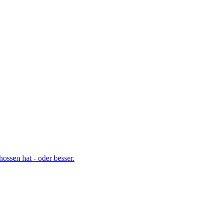
ossen hat - oder besser.