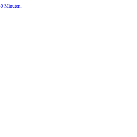
30 Minuten.