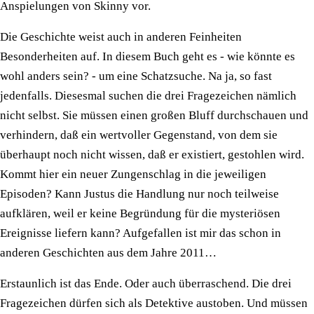
Anspielungen von Skinny vor.
Die Geschichte weist auch in anderen Feinheiten
Besonderheiten auf. In diesem Buch geht es - wie könnte es
wohl anders sein? - um eine Schatzsuche. Na ja, so fast
jedenfalls. Diesesmal suchen die drei Fragezeichen nämlich
nicht selbst. Sie müssen einen großen Bluff durchschauen und
verhindern, daß ein wertvoller Gegenstand, von dem sie
überhaupt noch nicht wissen, daß er existiert, gestohlen wird.
Kommt hier ein neuer Zungenschlag in die jeweiligen
Episoden? Kann Justus die Handlung nur noch teilweise
aufklären, weil er keine Begründung für die mysteriösen
Ereignisse liefern kann? Aufgefallen ist mir das schon in
anderen Geschichten aus dem Jahre 2011…
Erstaunlich ist das Ende. Oder auch überraschend. Die drei
Fragezeichen dürfen sich als Detektive austoben. Und müssen