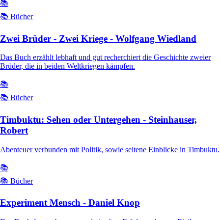
📚
📚 Bücher
Zwei Brüder - Zwei Kriege - Wolfgang Wiedland
Das Buch erzählt lebhaft und gut recherchiert die Geschichte zweier
Brüder, die in beiden Weltkriegen kämpfen.
📚
📚 Bücher
Timbuktu: Sehen oder Untergehen - Steinhauser,
Robert
Abenteuer verbunden mit Politik, sowie seltene Einblicke in Timbuktu.
📚
📚 Bücher
Experiment Mensch - Daniel Knop