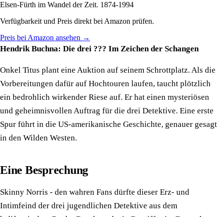
Elsen-Fürth im Wandel der Zeit. 1874-1994
Verfügbarkeit und Preis direkt bei Amazon prüfen.
Preis bei Amazon ansehen →
Hendrik Buchna: Die drei ??? Im Zeichen der Schangen
Onkel Titus plant eine Auktion auf seinem Schrottplatz. Als die
Vorbereitungen dafür auf Hochtouren laufen, taucht plötzlich
ein bedrohlich wirkender Riese auf. Er hat einen mysteriösen
und geheimnisvollen Auftrag für die drei Detektive. Eine erste
Spur führt in die US-amerikanische Geschichte, genauer gesagt
in den Wilden Westen.
Eine Besprechung
Skinny Norris - den wahren Fans dürfte dieser Erz- und
Intimfeind der drei jugendlichen Detektive aus dem