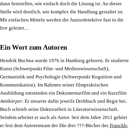
dann feststellen, wie einfach doch die Lösung ist. An dieser
Stelle wird deutlich, wie komplex die Handlung gestaltet ist.
Mit einfachen Mitteln werden die Juniordetektive fast in die
Irre geleitet…
Ein Wort zum Autoren
Hendrik Buchna wurde 1976 in Hamburg geboren. Er studierte
Kunst (Schwerpunkt Film- und Medienwissenschaft),
Germanistik und Psychologie (Schwerpunkt Kognition und
Kommunikation). Im Rahmen seiner filmpraktischen
Ausbildung entstanden ein Dokumentarfilm und ein Kurzfilm
Antikörper
. Er steuerte dafür jeweils Drehbuch und Regie bei.
Buch schrieb seine Doktorarbeit in Literaturwissenschaft.
Seitdem arbeitet er auch als Autor. Seit dem Jahre 2011 gehört
er fest dem Autorenteam der Die drei ???-Bücher des
Franckh-