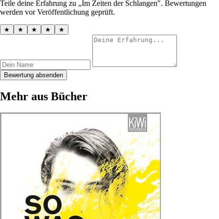
Teile deine Erfahrung zu „Im Zeiten der Schlangen". Bewertungen
werden vor Veröffentlichung geprüft.
★
★
★
★
★
Bewertung absenden
Mehr aus Bücher