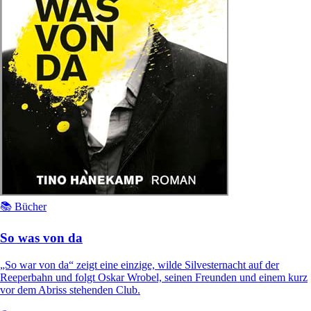
📚 Bücher
So was von da
„So war von da“ zeigt eine einzige, wilde Silvesternacht auf der
Reeperbahn und folgt Oskar Wrobel, seinen Freunden und einem kurz
vor dem Abriss stehenden Club.