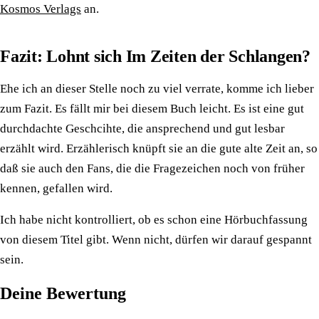
Kosmos Verlags
an.
Fazit: Lohnt sich Im Zeiten der Schlangen?
Ehe ich an dieser Stelle noch zu viel verrate, komme ich lieber
zum Fazit. Es fällt mir bei diesem Buch leicht. Es ist eine gut
durchdachte Geschcihte, die ansprechend und gut lesbar
erzählt wird. Erzählerisch knüpft sie an die gute alte Zeit an, so
daß sie auch den Fans, die die Fragezeichen noch von früher
kennen, gefallen wird.
Ich habe nicht kontrolliert, ob es schon eine Hörbuchfassung
von diesem Titel gibt. Wenn nicht, dürfen wir darauf gespannt
sein.
Deine Bewertung