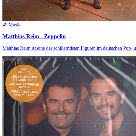
🎵 Musik
Matthias Reim - Zeppelin
Matthias Reim ist eine der schillerndsten Figuren im deutschen Pop- 