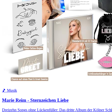
🎵 Musik
Marie Reim - Sternzeichen Liebe
Dreizehn Songs ohne Lückenfüller: Das dritte Album der Kölner Sch