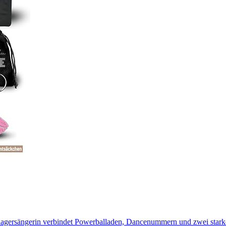
lagersängerin verbindet Powerballaden, Dancenummern und zwei stark