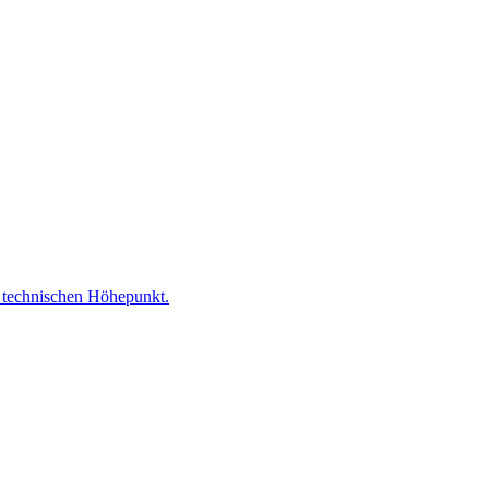
 technischen Höhepunkt.