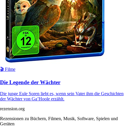
🎬 Filme
Die Legende der Wächter
Die junge Eule Soren liebt es, wenn sein Vater ihm die Geschichten
der Wächter von Ga’Hoole erzählt.
rezension
.org
Rezensionen zu Büchern, Filmen, Musik, Software, Spielen und
Geräten