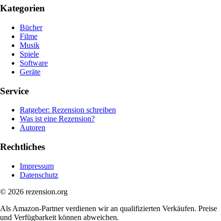
Kategorien
Bücher
Filme
Musik
Spiele
Software
Geräte
Service
Ratgeber: Rezension schreiben
Was ist eine Rezension?
Autoren
Rechtliches
Impressum
Datenschutz
© 2026 rezension.org
Als Amazon-Partner verdienen wir an qualifizierten Verkäufen. Preise
und Verfügbarkeit können abweichen.