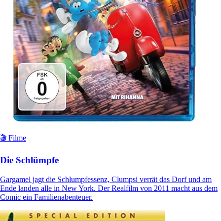
🎬 Filme
Die Schlümpfe
Gargamel jagt die Schlumpfessenz, Clumpsi verrät das Dorf und am
Ende landen alle in New York. Der Realfilm von 2011 macht aus dem
Comic ein Familienabenteuer.