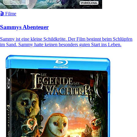
🎬 Filme
Sammys Abenteuer
Sammy ist eine kleine Schildkröte. Der Film beginnt beim Schlüpfen
im Sand. Sammy hatte keinen besonders guten Start ins Leben.