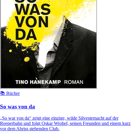
📚 Bücher
So was von da
„So war von da“ zeigt eine einzige, wilde Silvesternacht auf der
Reeperbahn und folgt Oskar Wrobel, seinen Freunden und einem kurz
vor dem Abriss stehenden Club.