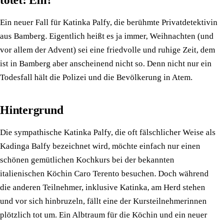
Ein neuer Fall für Katinka Palfy, die berühmte Privatdetektivin
aus Bamberg. Eigentlich heißt es ja immer, Weihnachten (und
vor allem der Advent) sei eine friedvolle und ruhige Zeit, dem
ist in Bamberg aber anscheinend nicht so. Denn nicht nur ein
Todesfall hält die Polizei und die Bevölkerung in Atem.
Hintergrund
Die sympathische Katinka Palfy, die oft fälschlicher Weise als
Kadinga Balfy bezeichnet wird, möchte einfach nur einen
schönen gemütlichen Kochkurs bei der bekannten
italienischen Köchin Caro Terento besuchen. Doch während
die anderen Teilnehmer, inklusive Katinka, am Herd stehen
und vor sich hinbruzeln, fällt eine der Kursteilnehmerinnen
plötzlich tot um. Ein Albtraum für die Köchin und ein neuer