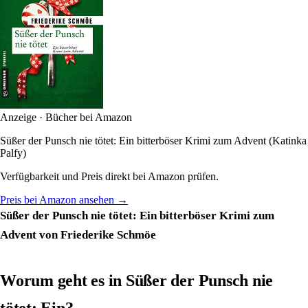
Anzeige · Bücher bei Amazon
Süßer der Punsch nie tötet: Ein bitterböser Krimi zum Advent (Katinka
Palfy)
Verfügbarkeit und Preis direkt bei Amazon prüfen.
Preis bei Amazon ansehen →
Süßer der Punsch nie tötet: Ein bitterböser Krimi zum
Advent von Friederike Schmöe
Worum geht es in Süßer der Punsch nie
tötet: Ein?