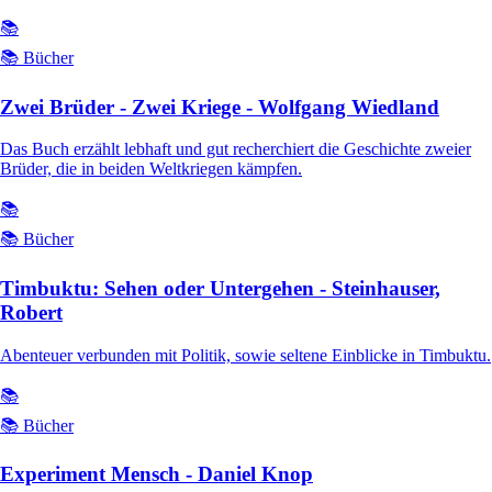
📚
📚 Bücher
Zwei Brüder - Zwei Kriege - Wolfgang Wiedland
Das Buch erzählt lebhaft und gut recherchiert die Geschichte zweier
Brüder, die in beiden Weltkriegen kämpfen.
📚
📚 Bücher
Timbuktu: Sehen oder Untergehen - Steinhauser,
Robert
Abenteuer verbunden mit Politik, sowie seltene Einblicke in Timbuktu.
📚
📚 Bücher
Experiment Mensch - Daniel Knop