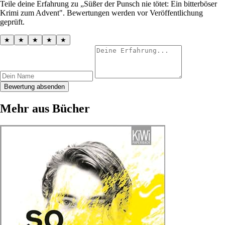
Teile deine Erfahrung zu „Süßer der Punsch nie tötet: Ein bitterböser
Krimi zum Advent". Bewertungen werden vor Veröffentlichung
geprüft.
★
★
★
★
★
Bewertung absenden
Mehr aus Bücher