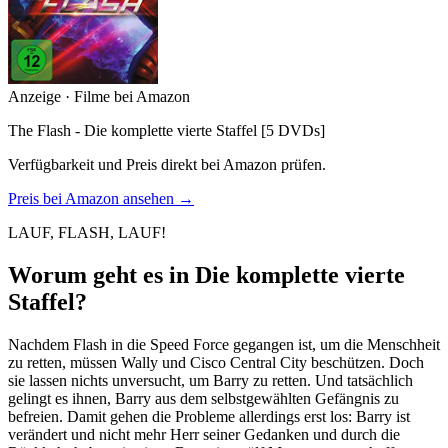
Anzeige · Filme bei Amazon
The Flash - Die komplette vierte Staffel [5 DVDs]
Verfügbarkeit und Preis direkt bei Amazon prüfen.
Preis bei Amazon ansehen →
LAUF, FLASH, LAUF!
Worum geht es in Die komplette vierte
Staffel?
Nachdem Flash in die Speed Force gegangen ist, um die Menschheit
zu retten, müssen Wally und Cisco Central City beschützen. Doch
sie lassen nichts unversucht, um Barry zu retten. Und tatsächlich
gelingt es ihnen, Barry aus dem selbstgewählten Gefängnis zu
befreien. Damit gehen die Probleme allerdings erst los: Barry ist
verändert und nicht mehr Herr seiner Gedanken und durch die