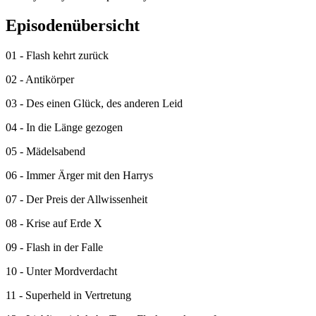
Episodenübersicht
01 - Flash kehrt zurück
02 - Antikörper
03 - Des einen Glück, des anderen Leid
04 - In die Länge gezogen
05 - Mädelsabend
06 - Immer Ärger mit den Harrys
07 - Der Preis der Allwissenheit
08 - Krise auf Erde X
09 - Flash in der Falle
10 - Unter Mordverdacht
11 - Superheld in Vertretung