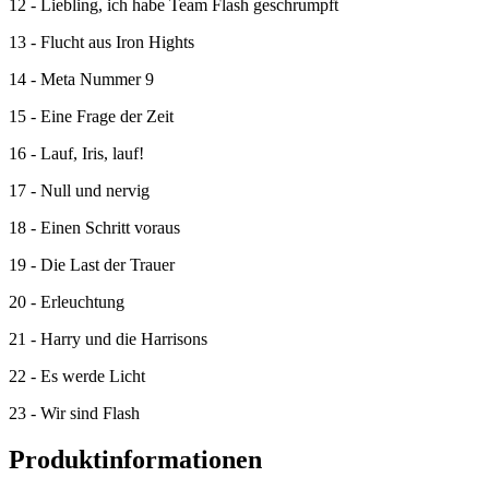
12 - Liebling, ich habe Team Flash geschrumpft
13 - Flucht aus Iron Hights
14 - Meta Nummer 9
15 - Eine Frage der Zeit
16 - Lauf, Iris, lauf!
17 - Null und nervig
18 - Einen Schritt voraus
19 - Die Last der Trauer
20 - Erleuchtung
21 - Harry und die Harrisons
22 - Es werde Licht
23 - Wir sind Flash
Produktinformationen