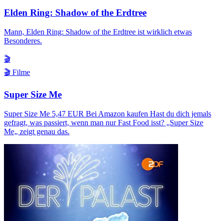
Elden Ring: Shadow of the Erdtree
Mann, Elden Ring: Shadow of the Erdtree ist wirklich etwas
Besonderes.
🎬
🎬 Filme
Super Size Me
Super Size Me 5,47 EUR Bei Amazon kaufen Hast du dich jemals
gefragt, was passiert, wenn man nur Fast Food isst? „Super Size
Me„ zeigt genau das.