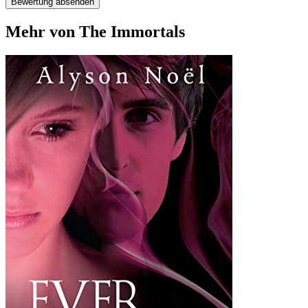
Bewertung absenden
Mehr von The Immortals