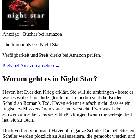
Anzeige · Bücher bei Amazon
The Immortals 05. Night Star
Verfügbarkeit und Preis direkt bei Amazon prüfen.
Preis bei Amazon ansehen →
Worum geht es in Night Star?
Haven hat Ever den Krieg erklärt. Sie will sie umbringen - koste es,
was es wolle. Und Jude gleich mit. Immerhin sind die Beiden
Schuld an Roman’s Tod. Haven erkennt einfach nicht, dass es ein
tragisches Missverständnis war und versucht, Ever was Leben
schwer zu machen, bis sie schließlich irgendwann die Gelegenheit
hat, sie zu töten.
Doch vorher tyrannisiert Haven ihre ganze Schule. Die beliebtesten
Schüler werden plötzlich zu Außenseitern, die gemobbt werden und