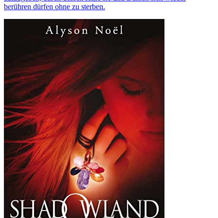
berühren dürfen ohne zu sterben.