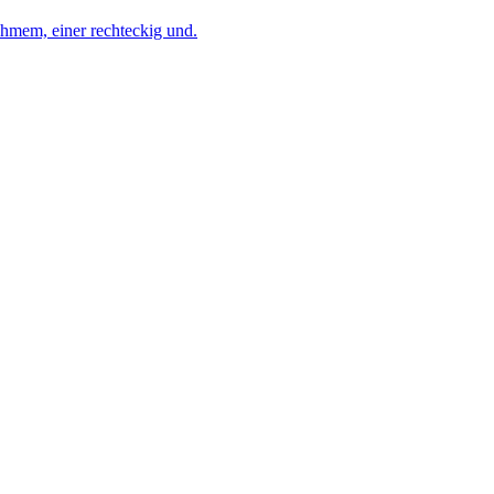
ahmem, einer rechteckig und.