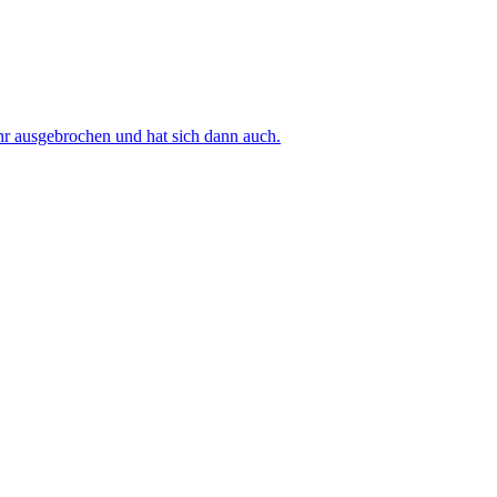
 ausgebrochen und hat sich dann auch.