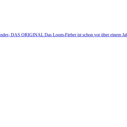
nder- DAS ORIGINAL Das Loom-Fieber ist schon vor über einem Jahr