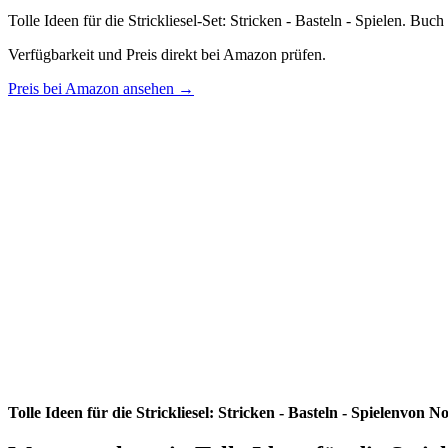
Tolle Ideen für die Strickliesel-Set: Stricken - Basteln - Spielen. Buc
Verfügbarkeit und Preis direkt bei Amazon prüfen.
Preis bei Amazon ansehen →
Tolle Ideen für die Strickliesel: Stricken - Basteln - Spielenvo