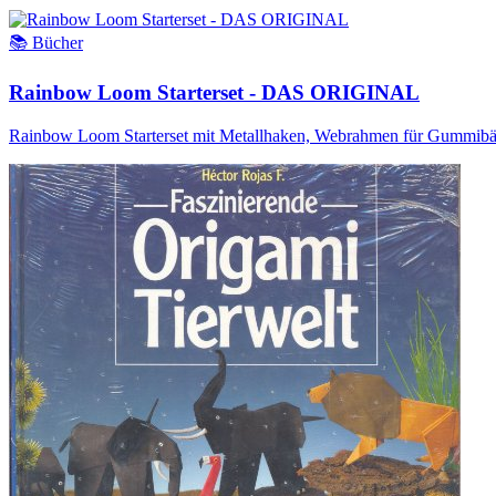
📚 Bücher
Rainbow Loom Starterset - DAS ORIGINAL
Rainbow Loom Starterset mit Metallhaken, Webrahmen für Gummibä