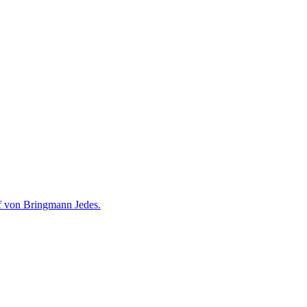
of von Bringmann Jedes.