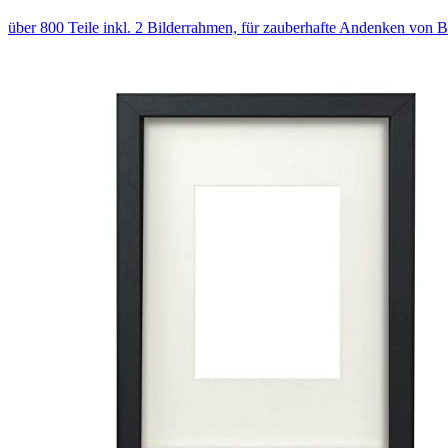
über 800 Teile inkl. 2 Bilderrahmen, für zauberhafte Andenken von 