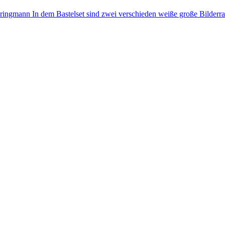
Bringmann In dem Bastelset sind zwei verschieden weiße große Bilderr