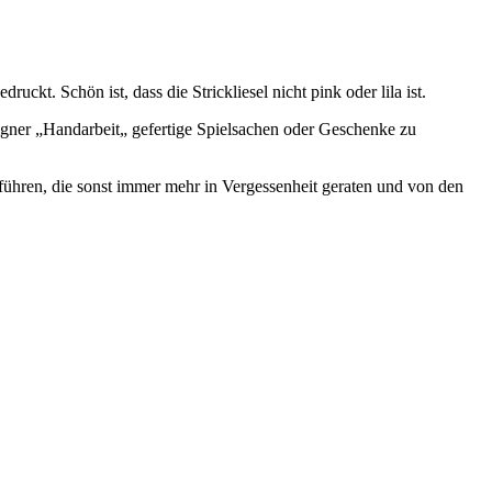
uckt. Schön ist, dass die Strickliesel nicht pink oder lila ist.
gner „Handarbeit„ gefertige Spielsachen oder Geschenke zu
zuführen, die sonst immer mehr in Vergessenheit geraten und von den