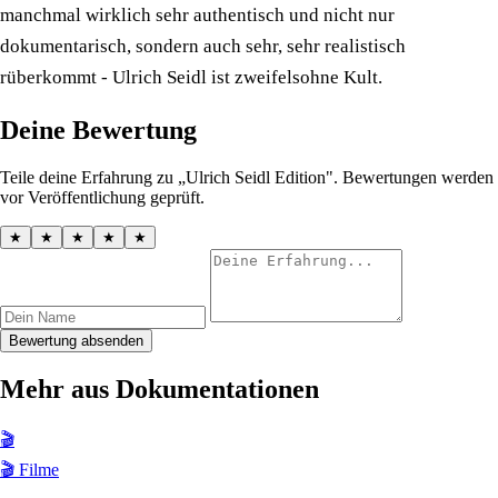
manchmal wirklich sehr authentisch und nicht nur
dokumentarisch, sondern auch sehr, sehr realistisch
rüberkommt - Ulrich Seidl ist zweifelsohne Kult.
Deine Bewertung
Teile deine Erfahrung zu „Ulrich Seidl Edition". Bewertungen werden
vor Veröffentlichung geprüft.
★
★
★
★
★
Bewertung absenden
Mehr aus Dokumentationen
🎬
🎬 Filme