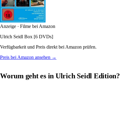
Anzeige · Filme bei Amazon
Ulrich Seidl Box [6 DVDs]
Verfügbarkeit und Preis direkt bei Amazon prüfen.
Preis bei Amazon ansehen →
Worum geht es in Ulrich Seidl Edition?