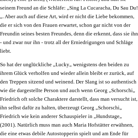
seinem Freund an die Schläfe: „Sing La Cucaracha, Du Sau Du!
„. Aber auch auf diese Art, wird er nicht die Liebe bekommen,
die er sich von den Frauen erwartet, schon gar nicht von der
Freundin seines besten Freundes, denn die erkennt, dass sie ihn
- und zwar nur ihn - trotz all der Erniedrigungen und Schläge
liebt.
So hat der unglückliche „Lucky„ wenigstens den beiden zu
ihrem Glück verholfen und wieder allein bleibt er zurück, auf
den Treppen sitzend und weinend. Der Slang ist so authentisch
wie die dargestellte Person und auch wenn Georg „Schorschi„
Friedrich oft solche Charaktere darstellt, dass man versucht ist,
ihn selbst dafür zu halten, überzeugt Georg „Schorschi„
Friedrich wie kein anderer Schauspieler in „Hundstage„
(2001). Natürlich muss man auch Maria Hofstätter erwähnen,
die eine etwas debile Autostopperin spielt und am Ende für