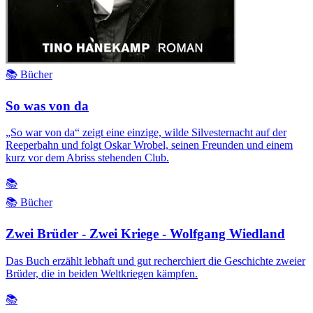
📚 Bücher
So was von da
„So war von da“ zeigt eine einzige, wilde Silvesternacht auf der
Reeperbahn und folgt Oskar Wrobel, seinen Freunden und einem
kurz vor dem Abriss stehenden Club.
📚
📚 Bücher
Zwei Brüder - Zwei Kriege - Wolfgang Wiedland
Das Buch erzählt lebhaft und gut recherchiert die Geschichte zweier
Brüder, die in beiden Weltkriegen kämpfen.
📚