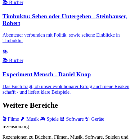
📚 Bücher
Timbuktu: Sehen oder Untergehen - Steinhauser,
Robert
Abenteuer verbunden mit Politik, sowie seltene Einblicke in
Timbuktu.
📚
📚 Bücher
Experiment Mensch - Daniel Knop
Das Buch fragt, ob unser evolutionärer Erfolg auch neue Risiken
schafft - und liefert klare Beispiele.
Weitere Bereiche
🎬 Filme
🎵 Musik
🎮 Spiele
💾 Software
🔌 Geräte
rezension
.org
Rezensionen zu Büchern, Filmen, Musik, Software, Spielen und