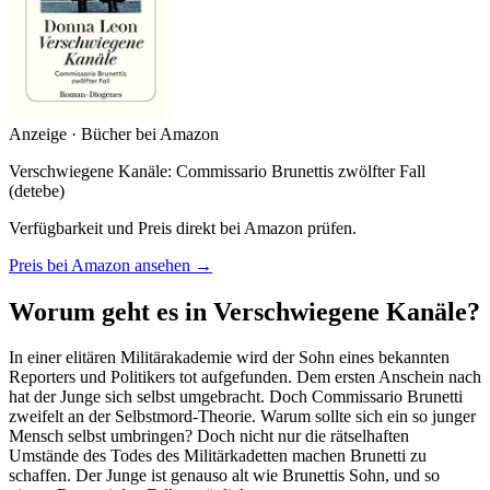
Anzeige · Bücher bei Amazon
Verschwiegene Kanäle: Commissario Brunettis zwölfter Fall
(detebe)
Verfügbarkeit und Preis direkt bei Amazon prüfen.
Preis bei Amazon ansehen →
Worum geht es in Verschwiegene Kanäle?
In einer elitären Militärakademie wird der Sohn eines bekannten
Reporters und Politikers tot aufgefunden. Dem ersten Anschein nach
hat der Junge sich selbst umgebracht. Doch Commissario Brunetti
zweifelt an der Selbstmord-Theorie. Warum sollte sich ein so junger
Mensch selbst umbringen? Doch nicht nur die rätselhaften
Umstände des Todes des Militärkadetten machen Brunetti zu
schaffen. Der Junge ist genauso alt wie Brunettis Sohn, und so