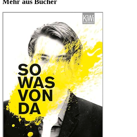
Mehr aus Bücher