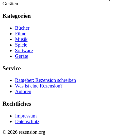
Geräten
Kategorien
Bücher
Filme
Musik
Spiele
Software
Geräte
Service
Ratgeber: Rezension schreiben
Was ist eine Rezension?
Autoren
Rechtliches
Impressum
Datenschutz
© 2026 rezension.org