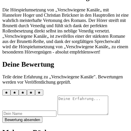
Die Hörspielumsetzung von „Verschwiegene Kanäle„ mit
Hannelore Hoger und Christian Brückner in den Hauptrollen ist eine
wahrlich meisterhafte Vertonung des Romans. Der Hörer streift mit
Brunetti durch Venedig und fühlt sich dank der perfekten
Rollenbesetzung direkt selbst ins neblige Venedig versetzt.
„Verschwiegene Kanäle„ ist zweifellos einer der stärksten Romane
aus der Brunetti-Reihe, und dank der sorgfältigen Sprecherwahl
wird die Hörspielumsetzung von „Verschwiegene Kanäle„ zu einem
besonderen Hörvergnügen - absolut empfehlenswert!
Deine Bewertung
Teile deine Erfahrung zu „Verschwiegene Kanäle". Bewertungen
werden vor Veröffentlichung geprüft.
★
★
★
★
★
Bewertung absenden